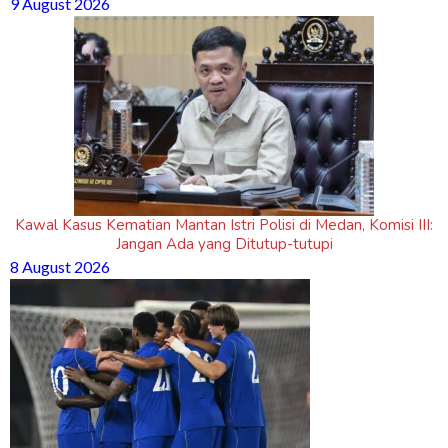
9 August 2026
Kawal Kasus Kematian Mantan Istri Polisi di Medan, Komisi III:
Jangan Ada yang Ditutup-tutupi
8 August 2026