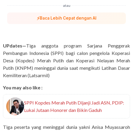
atau
⚡
Baca Lebih Cepat dengan AI
UPdates—
Tiga anggota program Sarjana Penggerak
Pembangun Indonesia (SPPI) bagi calon pengelola Koperasi
Desa (Kopdes) Merah Putih dan Koperasi Nelayan Merah
Putih (KNPM) meninggal dunia saat mengikuti Latihan Dasar
Kemiliteran (Latsarmil)
You may also like :
SPPI Kopdes Merah Putih Dijanji Jadi ASN, PDIP:
Lukai Jutaan Honorer dan Bikin Gaduh
Tiga peserta yang meninggal dunia yakni Anisa Muyassaroh