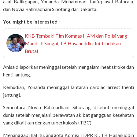
asal Balikpapan, Yonanda Muhammad Taufiq asal Baturaja,
dan Novia Rahmadhani Sihotang dari Jakarta.
You might be interested :
KKB Tembaki Tim Komnas HAM dan Polisi yang
Mandi di Sungai, TB Hasanuddin: Ini Tindakan
Brutal
Anisa dilaporkan meninggal setelah mengalami heat stroke dan
henti jantung.
Kemudian, Yonanda meninggal lantaran cardiac arrest (henti
jantung).
Sementara Novia Rahmadhani Sihotang disebut meninggal
dunia setelah menjalani perawatan akibat gangguan kesehatan
yang dikaitkan dengan tuberkulosis (TBC).
Menanggapi hal itu, anggota Komisi I DPR RI, TB Hasanuddin