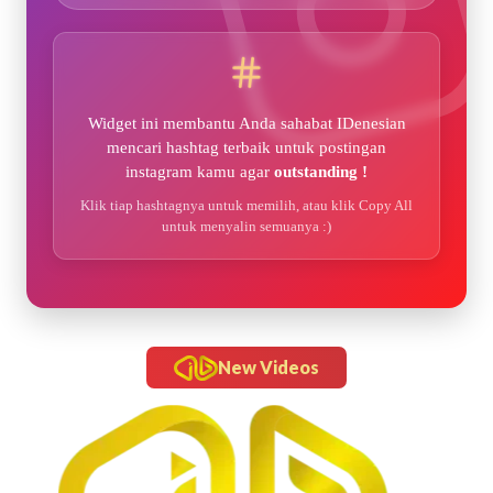
Widget ini membantu Anda sahabat IDenesian
mencari hashtag terbaik untuk postingan
instagram kamu agar
outstanding !
Klik tiap hashtagnya untuk memilih, atau klik Copy All
untuk menyalin semuanya :)
New Videos