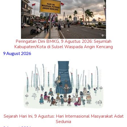
Peringatan Dini BMKG, 9 Agustus 2026: Sejumlah
Kabupaten/Kota di Sulsel Waspada Angin Kencang
9 August 2026
Sejarah Hari Ini, 9 Agustus: Hari Internasional Masyarakat Adat
Sedunia