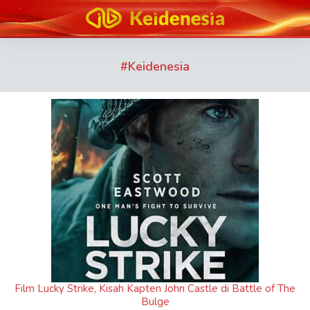
#
Keidenesia
Film Lucky Strike, Kisah Kapten John Castle di Battle of The
Bulge