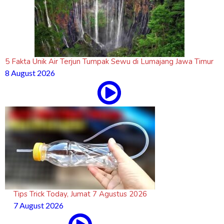
5 Fakta Unik Air Terjun Tumpak Sewu di Lumajang Jawa Timur
8 August 2026
Tips Trick Today, Jumat 7 Agustus 2026
7 August 2026