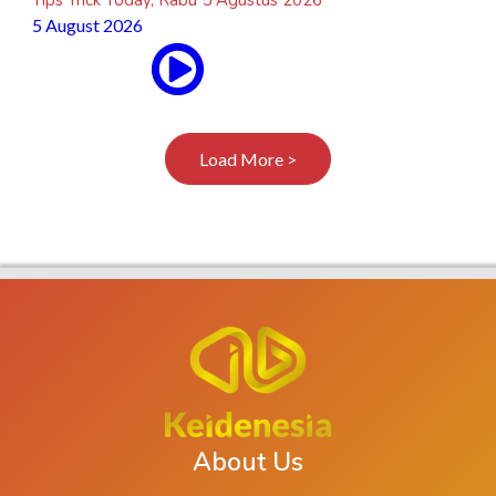
Tips Trick Today, Rabu 5 Agustus 2026
5 August 2026
Load More >
About Us