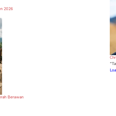
en 2026
Chr
"Ta
Loa
 Cerah Berawan