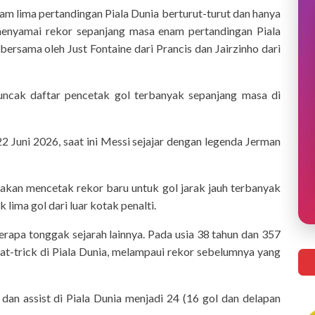
lam lima pertandingan Piala Dunia berturut-turut dan hanya
enyamai rekor sepanjang masa enam pertandingan Piala
bersama oleh Just Fontaine dari Prancis dan Jairzinho dari
uncak daftar pencetak gol terbanyak sepanjang masa di
22 Juni 2026, saat ini Messi sejajar dengan legenda Jerman
ga akan mencetak rekor baru untuk gol jarak jauh terbanyak
lima gol dari luar kotak penalti.
apa tonggak sejarah lainnya. Pada usia 38 tahun dan 357
hat-trick di Piala Dunia, melampaui rekor sebelumnya yang
an assist di Piala Dunia menjadi 24 (16 gol dan delapan