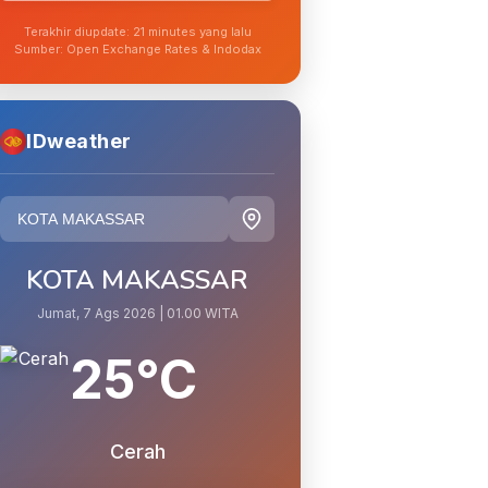
Terakhir diupdate: 21 minutes yang lalu
Sumber: Open Exchange Rates & Indodax
IDweather
KOTA MAKASSAR
Jumat, 7 Ags 2026 | 01.00 WITA
25°C
Cerah