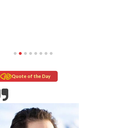
inframe
5 Fakta Unik Kerak Telor, Kuliner
Legendaris Khas Betawi
Quote of the Day