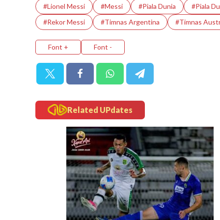
#Lionel Messi
#messi
#Piala Dunia
#Piala D
#Rekor Messi
#Timnas Argentina
#Timnas Austr
Font +
Font -
Related UPdates