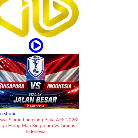
tipstrick
26:
Tips Trick Toda
as