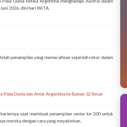
 Piala Dunia ketika Argentina menghadapi Austria dalam
 Juni 2026, dini hari WITA.
setelah penampilan yang memecahkan sejumlah rekor dalam
 Piala Dunia dan Antar Argentina ke Babak 32 Besar
 kariernya saat membuat penampilan senior ke-200 untuk
ye mereka dengan cara yang meyakinkan.