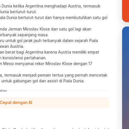
a Dunia ketika Argentina menghadapi Austria, termasuk
unia berturut-turut.
iala Dunia berturut-turut dan hanya membutuhkan satu gol
enda Jerman Miroslav Klose dan satu gol lagi akan
terbanyak sepanjang masa.
ru untuk gol jarak jauh terbanyak dalam sejarah Piala
lawan Austria.
n berat bagi Argentina karena Austria memiliki empat
n konsistensi pertahanan.
 Messi menyamai rekor Miroslav Klose dengan 17
, termasuk menjadi pemain tertua yang pernah mencetak
 untuk gabungan gol dan assist di Piala Dunia.
atau
 Cepat dengan AI