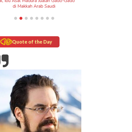
Quote of the Day