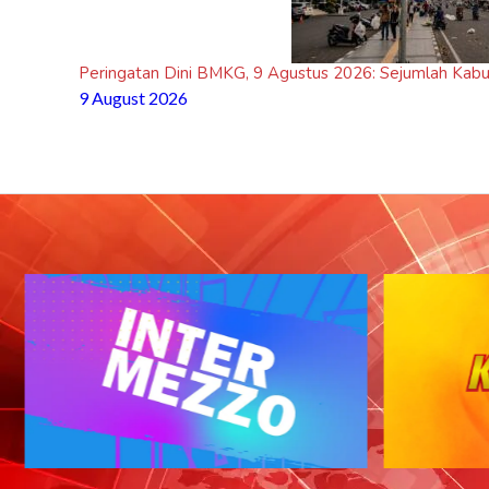
Peringatan Dini BMKG, 9 Agustus 2026: Sejumlah Kab
9 August 2026