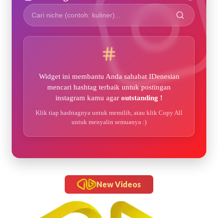
Widget ini membantu Anda sahabat IDenesian
mencari hashtag terbaik untuk postingan
instagram kamu agar
outstanding !
Klik tiap hashtagnya untuk memilih, atau klik Copy All
untuk menyalin semuanya :)
New Videos