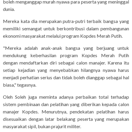
boleh menganggap murah nyawa para peserta yang meninggal
dunia.
Mereka kata dia merupakan putra-putri terbaik bangsa yang
memiliki semangat untuk berkontribusi dalam pembangunan
ekonomi masyarakat melalui program Kopdes Merah Putih.
"Mereka adalah anak-anak bangsa yang berjuang untuk
mendukung keberhasilan program Kopdes Merah Putih
dengan mendaftarkan diri sebagai calon manajer. Karena itu
setiap kejadian yang menyebabkan hilangnya nyawa harus
menjadi perhatian serius dan tidak boleh dianggap sebagai hal
biasa," tegasnya.
Oleh Soleh juga meminta adanya perbaikan total terhadap
sistem pembinaan dan pelatihan yang diberikan kepada calon
manajer Kopdes. Menurutnya, pendekatan pelatihan harus
disesuaikan dengan latar belakang peserta yang merupakan
masyarakat sipil, bukan prajurit militer.