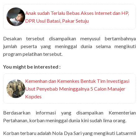
Anak sudah Terlalu Bebas Akses Internet dan HP,
DPR Usul Batasi, Pakar Setuju
Desakan tersebut disampaikan menyusul bertambahnya
jumlah peserta yang meninggal dunia selama mengikuti
program pelatihan tersebut.
You might be interested :
Kemenhan dan Kemenkes Bentuk Tim Investigasi
Usut Penyebab Meninggalnya 5 Calon Manajer
Kopdes
Berdasarkan informasi yang disampaikan Kementerian
Pertahanan, korban meninggal dunia kini sudah lima orang.
Korban terbaru adalah Nola Dya Sari yang mengikuti Latsarmil