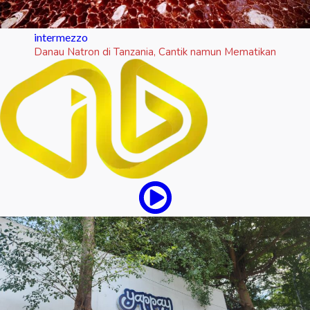
intermezzo
Danau Natron di Tanzania, Cantik namun Mematikan