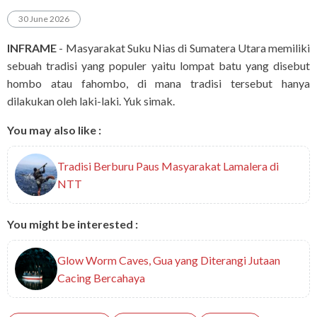
30 June 2026
INFRAME
- Masyarakat Suku Nias di Sumatera Utara memiliki
sebuah tradisi yang populer yaitu lompat batu yang disebut
hombo atau fahombo, di mana tradisi tersebut hanya
dilakukan oleh laki-laki. Yuk simak.
You may also like :
Tradisi Berburu Paus Masyarakat Lamalera di
NTT
You might be interested :
Glow Worm Caves, Gua yang Diterangi Jutaan
Cacing Bercahaya