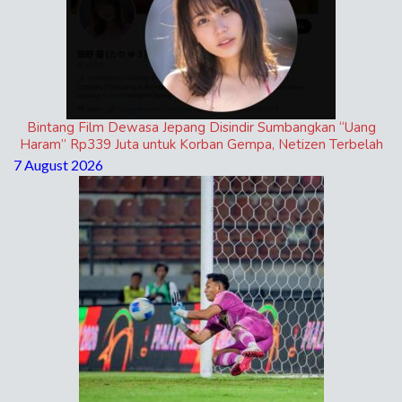
Bintang Film Dewasa Jepang Disindir Sumbangkan “Uang
Haram” Rp339 Juta untuk Korban Gempa, Netizen Terbelah
7 August 2026