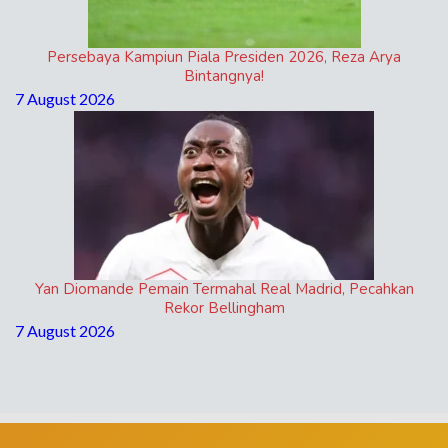
Persebaya Kampiun Piala Presiden 2026, Reza Arya
Bintangnya!
7 August 2026
Yan Diomande Pemain Termahal Real Madrid, Pecahkan
Rekor Bellingham
7 August 2026