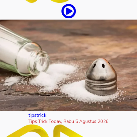
tipstrick
Tips Trick Today, Rabu 5 Agustus 2026