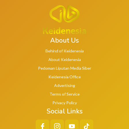
About Us
Behind of Keidenesia
About Keidenesia
Pedoman Liputan Media Siber
Keidenesia Office
Advertising
Terms of Service
Privacy Policy
Social Links