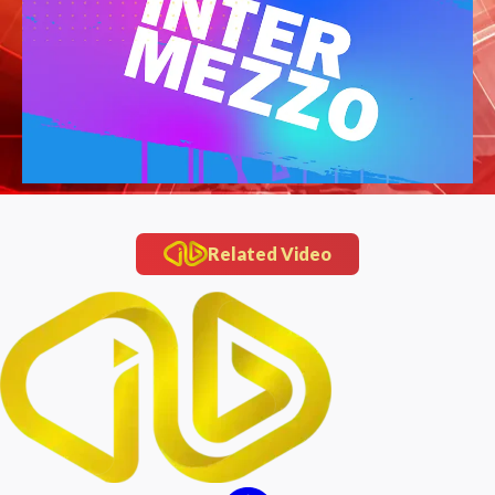
Related Video