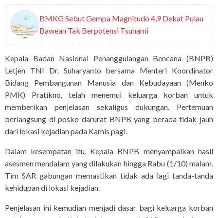
BMKG Sebut Gempa Magnitudo 4,9 Dekat Pulau
Bawean Tak Berpotensi Tsunami
Kepala Badan Nasional Penanggulangan Bencana (BNPB)
Letjen TNI Dr. Suharyanto bersama Menteri Koordinator
Bidang Pembangunan Manusia dan Kebudayaan (Menko
PMK) Pratikno, telah menemui keluarga korban untuk
memberikan penjelasan sekaligus dukungan. Pertemuan
berlangsung di posko darurat BNPB yang berada tidak jauh
dari lokasi kejadian pada Kamis pagi.
Dalam kesempatan itu, Kepala BNPB menyampaikan hasil
asesmen mendalam yang dilakukan hingga Rabu (1/10) malam.
Tim SAR gabungan memastikan tidak ada lagi tanda-tanda
kehidupan di lokasi kejadian.
Penjelasan ini kemudian menjadi dasar bagi keluarga korban