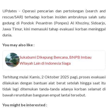
UPdates - Operasi pencarian dan pertolongan (search and
rescue/SAR) terhadap korban insiden ambruknya salah satu
gedung di Pondok Pesantren (Ponpes) Al Khoziny, Sidoarjo,
Jawa Timur, kini memasuki tahap evakuasi korban meninggal
dunia.
You may also like :
Sukabumi Dikepung Bencana, BNPB Imbau
Wilayah Lain di Indonesia Siaga
Terhitung mulai Kamis, 2 Oktober 2025 pagi, proses evakuasi
dilakukan dengan bantuan alat berat setelah hingga saat itu
tidak lagi ditemukan tanda-tanda adanya korban selamat di
bawah reruntuhan bangunan empat lantai tersebut.
You might be interested :