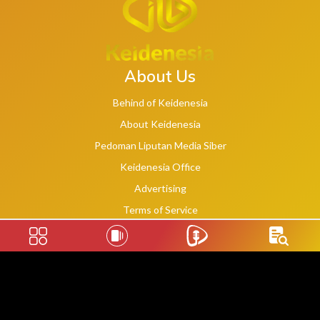
About Us
Behind of Keidenesia
About Keidenesia
Pedoman Liputan Media Siber
Keidenesia Office
Advertising
Terms of Service
Privacy Policy
Social Links