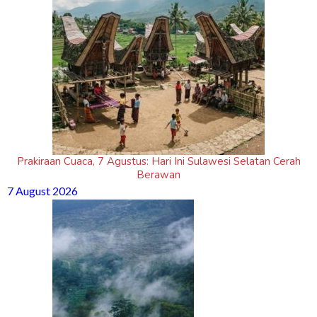
Prakiraan Cuaca, 7 Agustus: Hari Ini Sulawesi Selatan Cerah
Berawan
7 August 2026