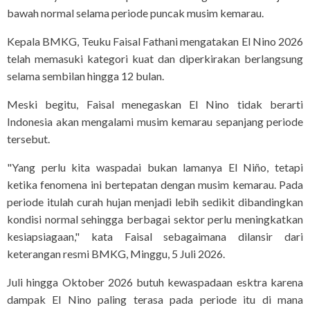
bawah normal selama periode puncak musim kemarau.
Kepala BMKG, Teuku Faisal Fathani mengatakan El Nino 2026
telah memasuki kategori kuat dan diperkirakan berlangsung
selama sembilan hingga 12 bulan.
Meski begitu, Faisal menegaskan El Nino tidak berarti
Indonesia akan mengalami musim kemarau sepanjang periode
tersebut.
"Yang perlu kita waspadai bukan lamanya El Niño, tetapi
ketika fenomena ini bertepatan dengan musim kemarau. Pada
periode itulah curah hujan menjadi lebih sedikit dibandingkan
kondisi normal sehingga berbagai sektor perlu meningkatkan
kesiapsiagaan," kata Faisal sebagaimana dilansir dari
keterangan resmi BMKG, Minggu, 5 Juli 2026.
Juli hingga Oktober 2026 butuh kewaspadaan esktra karena
dampak El Nino paling terasa pada periode itu di mana