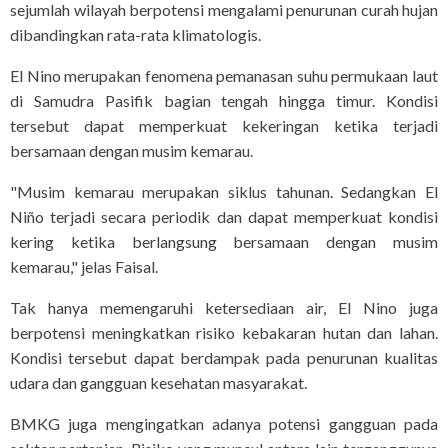
sejumlah wilayah berpotensi mengalami penurunan curah hujan
dibandingkan rata-rata klimatologis.
El Nino merupakan fenomena pemanasan suhu permukaan laut
di Samudra Pasifik bagian tengah hingga timur. Kondisi
tersebut dapat memperkuat kekeringan ketika terjadi
bersamaan dengan musim kemarau.
"Musim kemarau merupakan siklus tahunan. Sedangkan El
Niño terjadi secara periodik dan dapat memperkuat kondisi
kering ketika berlangsung bersamaan dengan musim
kemarau," jelas Faisal.
Tak hanya memengaruhi ketersediaan air, El Nino juga
berpotensi meningkatkan risiko kebakaran hutan dan lahan.
Kondisi tersebut dapat berdampak pada penurunan kualitas
udara dan gangguan kesehatan masyarakat.
BMKG juga mengingatkan adanya potensi gangguan pada