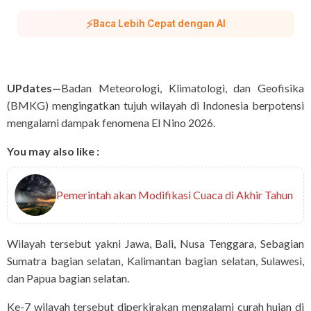
⚡
Baca Lebih Cepat dengan AI
UPdates—
Badan Meteorologi, Klimatologi, dan Geofisika
(BMKG) mengingatkan tujuh wilayah di Indonesia berpotensi
mengalami dampak fenomena El Nino 2026.
You may also like :
Pemerintah akan Modifikasi Cuaca di Akhir Tahun
Wilayah tersebut yakni Jawa, Bali, Nusa Tenggara, Sebagian
Sumatra bagian selatan, Kalimantan bagian selatan, Sulawesi,
dan Papua bagian selatan.
Ke-7 wilayah tersebut diperkirakan mengalami curah hujan di