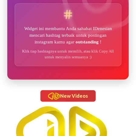
Widget ini membantu Anda sahabat IDenesian
mencari hashtag terbaik untuk postingan
instagram kamu agar
outstanding !
Klik tiap hashtagnya untuk memilih, atau klik Copy All
untuk menyalin semuanya :)
New Videos