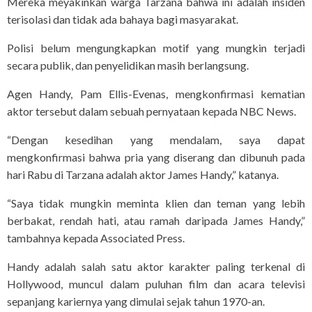
Mereka meyakinkan warga Tarzana bahwa ini adalah insiden
terisolasi dan tidak ada bahaya bagi masyarakat.
Polisi belum mengungkapkan motif yang mungkin terjadi
secara publik, dan penyelidikan masih berlangsung.
Agen Handy, Pam Ellis-Evenas, mengkonfirmasi kematian
aktor tersebut dalam sebuah pernyataan kepada NBC News.
“Dengan kesedihan yang mendalam, saya dapat
mengkonfirmasi bahwa pria yang diserang dan dibunuh pada
hari Rabu di Tarzana adalah aktor James Handy,” katanya.
“Saya tidak mungkin meminta klien dan teman yang lebih
berbakat, rendah hati, atau ramah daripada James Handy,”
tambahnya kepada Associated Press.
Handy adalah salah satu aktor karakter paling terkenal di
Hollywood, muncul dalam puluhan film dan acara televisi
sepanjang kariernya yang dimulai sejak tahun 1970-an.