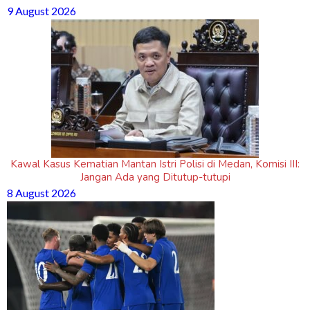
9 August 2026
Kawal Kasus Kematian Mantan Istri Polisi di Medan, Komisi III:
Jangan Ada yang Ditutup-tutupi
8 August 2026