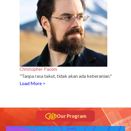
Christopher Paolini
"Tanpa rasa takut, tidak akan ada keberanian."
Load More >
Our Program