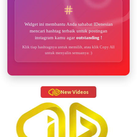
Widget ini membantu Anda sahabat IDenesian
mencari hashtag terbaik untuk postingan
instagram kamu agar
outstanding !
Klik tiap hashtagnya untuk memilih, atau klik Copy All
untuk menyalin semuanya :)
New Videos