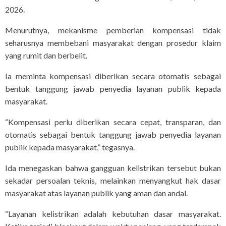
2026.
Menurutnya, mekanisme pemberian kompensasi tidak
seharusnya membebani masyarakat dengan prosedur klaim
yang rumit dan berbelit.
Ia meminta kompensasi diberikan secara otomatis sebagai
bentuk tanggung jawab penyedia layanan publik kepada
masyarakat.
“Kompensasi perlu diberikan secara cepat, transparan, dan
otomatis sebagai bentuk tanggung jawab penyedia layanan
publik kepada masyarakat,” tegasnya.
Ida menegaskan bahwa gangguan kelistrikan tersebut bukan
sekadar persoalan teknis, melainkan menyangkut hak dasar
masyarakat atas layanan publik yang aman dan andal.
“Layanan kelistrikan adalah kebutuhan dasar masyarakat.