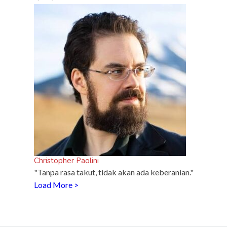
Christopher Paolini
"Tanpa rasa takut, tidak akan ada keberanian."
Load More >