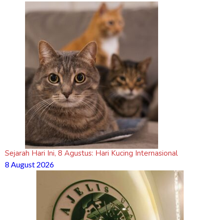
Sejarah Hari Ini, 8 Agustus: Hari Kucing Internasional
8 August 2026