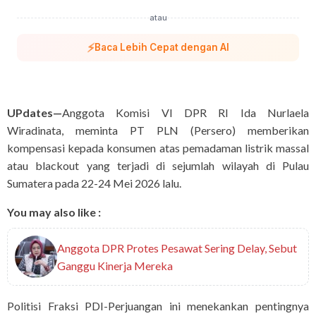
atau
⚡
Baca Lebih Cepat dengan AI
UPdates—
Anggota Komisi VI DPR RI Ida Nurlaela
Wiradinata, meminta PT PLN (Persero) memberikan
kompensasi kepada konsumen atas pemadaman listrik massal
atau blackout yang terjadi di sejumlah wilayah di Pulau
Sumatera pada 22-24 Mei 2026 lalu.
You may also like :
Anggota DPR Protes Pesawat Sering Delay, Sebut
Ganggu Kinerja Mereka
Politisi Fraksi PDI-Perjuangan ini menekankan pentingnya