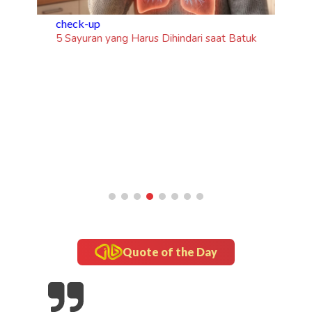
check-up
5 Sayuran yang Harus Dihindari saat Batuk
Quote of the Day