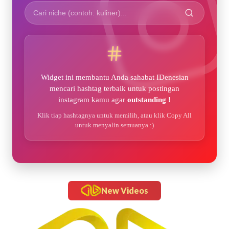
Widget ini membantu Anda sahabat IDenesian
mencari hashtag terbaik untuk postingan
instagram kamu agar
outstanding !
Klik tiap hashtagnya untuk memilih, atau klik Copy All
untuk menyalin semuanya :)
New Videos