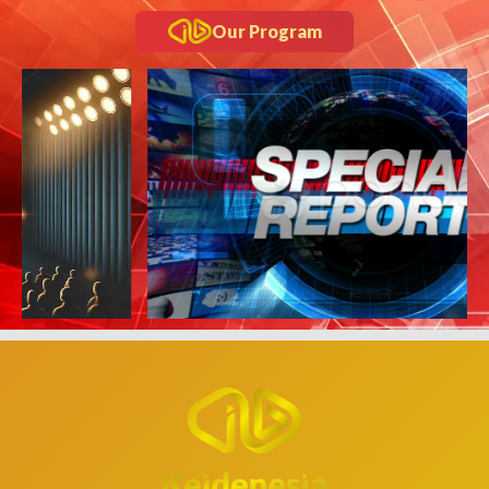
Our Program