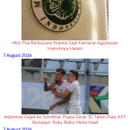
MUI: Pria Berbusana Wanita Saat Karnaval Agustusan
Hukumnya Haram
7 August 2026
Indonesia Gagal ke Semifinal, Puasa Gelar 30 Tahun Piala AFF
Berlanjut, Rizky Ridho Minta Maaf
7 August 2026