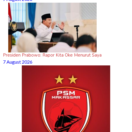
Presiden Prabowo: Rapor Kita Oke Menurut Saya
7 August 2026