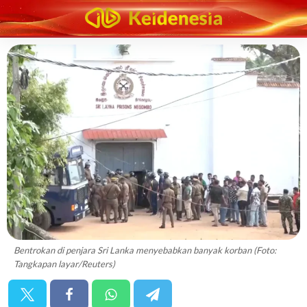
Bentrokan di penjara Sri Lanka menyebabkan banyak korban (Foto:
Tangkapan layar/Reuters)