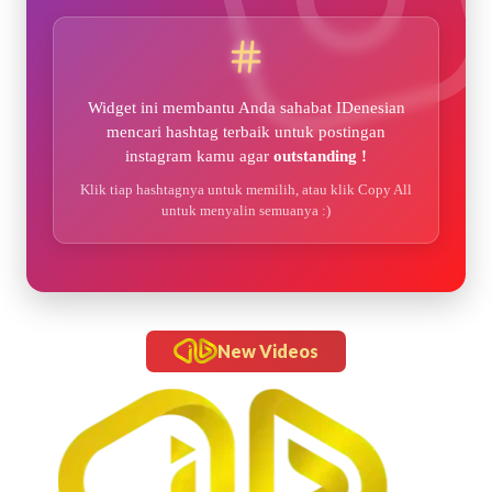
Widget ini membantu Anda sahabat IDenesian
mencari hashtag terbaik untuk postingan
instagram kamu agar
outstanding !
Klik tiap hashtagnya untuk memilih, atau klik Copy All
untuk menyalin semuanya :)
New Videos