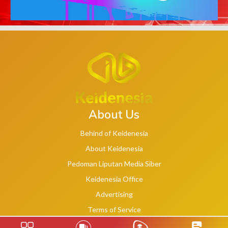
About Us
Behind of Keidenesia
About Keidenesia
Pedoman Liputan Media Siber
Keidenesia Office
Advertising
Terms of Service
Privacy Policy