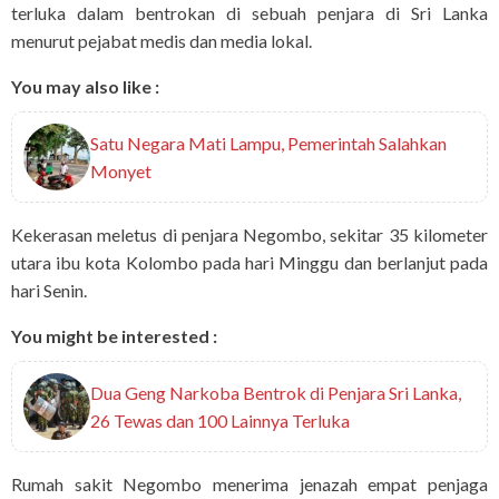
terluka dalam bentrokan di sebuah penjara di Sri Lanka
menurut pejabat medis dan media lokal.
You may also like :
Satu Negara Mati Lampu, Pemerintah Salahkan
Monyet
Kekerasan meletus di penjara Negombo, sekitar 35 kilometer
utara ibu kota Kolombo pada hari Minggu dan berlanjut pada
hari Senin.
You might be interested :
Dua Geng Narkoba Bentrok di Penjara Sri Lanka,
26 Tewas dan 100 Lainnya Terluka
Rumah sakit Negombo menerima jenazah empat penjaga