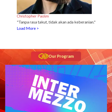
Christopher Paolini
"Tanpa rasa takut, tidak akan ada keberanian."
Load More >
Our Program