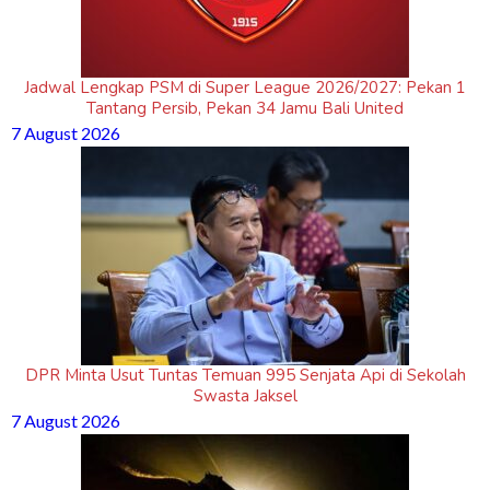
Jadwal Lengkap PSM di Super League 2026/2027: Pekan 1
Tantang Persib, Pekan 34 Jamu Bali United
7 August 2026
DPR Minta Usut Tuntas Temuan 995 Senjata Api di Sekolah
Swasta Jaksel
7 August 2026