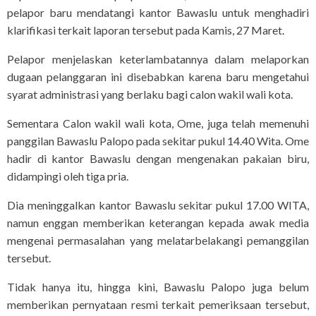
pelapor baru mendatangi kantor Bawaslu untuk menghadiri
klarifikasi terkait laporan tersebut pada Kamis, 27 Maret.
Pelapor menjelaskan keterlambatannya dalam melaporkan
dugaan pelanggaran ini disebabkan karena baru mengetahui
syarat administrasi yang berlaku bagi calon wakil wali kota.
Sementara Calon wakil wali kota, Ome, juga telah memenuhi
panggilan Bawaslu Palopo pada sekitar pukul 14.40 Wita. Ome
hadir di kantor Bawaslu dengan mengenakan pakaian biru,
didampingi oleh tiga pria.
Dia meninggalkan kantor Bawaslu sekitar pukul 17.00 WITA,
namun enggan memberikan keterangan kepada awak media
mengenai permasalahan yang melatarbelakangi pemanggilan
tersebut.
Tidak hanya itu, hingga kini, Bawaslu Palopo juga belum
memberikan pernyataan resmi terkait pemeriksaan tersebut,