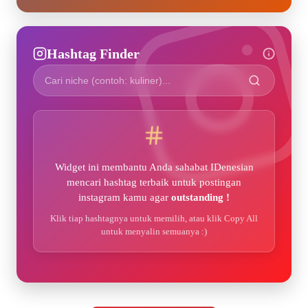
Hashtag Finder
Widget ini membantu Anda sahabat IDenesian
mencari hashtag terbaik untuk postingan
instagram kamu agar
outstanding !
Klik tiap hashtagnya untuk memilih, atau klik Copy All
untuk menyalin semuanya :)