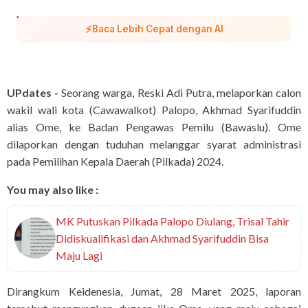
⚡
Baca Lebih Cepat dengan AI
UPdates -
Seorang warga, Reski Adi Putra, melaporkan calon
wakil wali kota (Cawawalkot) Palopo, Akhmad Syarifuddin
alias Ome, ke Badan Pengawas Pemilu (Bawaslu). Ome
dilaporkan dengan tuduhan melanggar syarat administrasi
pada Pemilihan Kepala Daerah (Pilkada) 2024.
You may also like :
MK Putuskan Pilkada Palopo Diulang, Trisal Tahir
Didiskualifikasi dan Akhmad Syarifuddin Bisa
Maju Lagi
Dirangkum Keidenesia, Jumat, 28 Maret 2025, laporan