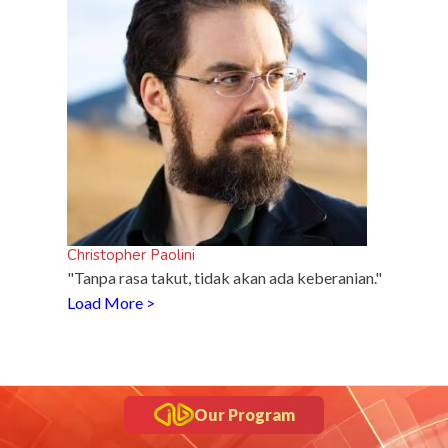
Christopher Paolini
"Tanpa rasa takut, tidak akan ada keberanian."
Load More >
Our Program