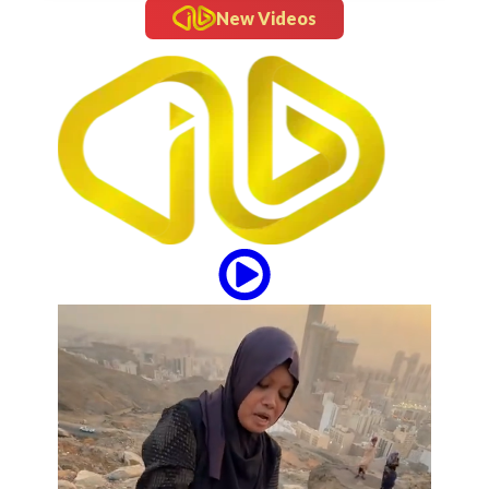
New Videos