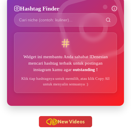
Hashtag Finder
Widget ini membantu Anda sahabat IDenesian
mencari hashtag terbaik untuk postingan
instagram kamu agar
outstanding !
Klik tiap hashtagnya untuk memilih, atau klik Copy All
untuk menyalin semuanya :)
New Videos