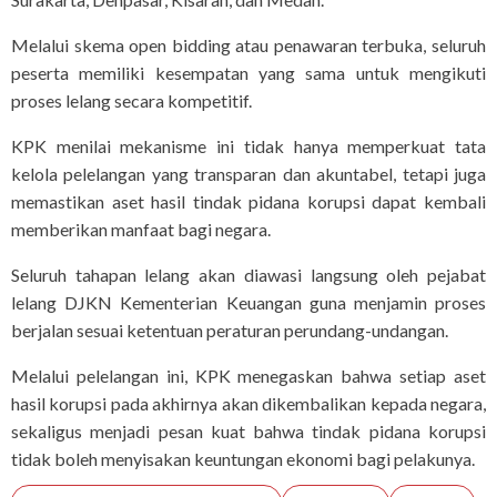
Melalui skema open bidding atau penawaran terbuka, seluruh
peserta memiliki kesempatan yang sama untuk mengikuti
proses lelang secara kompetitif.
KPK menilai mekanisme ini tidak hanya memperkuat tata
kelola pelelangan yang transparan dan akuntabel, tetapi juga
memastikan aset hasil tindak pidana korupsi dapat kembali
memberikan manfaat bagi negara.
Seluruh tahapan lelang akan diawasi langsung oleh pejabat
lelang DJKN Kementerian Keuangan guna menjamin proses
berjalan sesuai ketentuan peraturan perundang-undangan.
Melalui pelelangan ini, KPK menegaskan bahwa setiap aset
hasil korupsi pada akhirnya akan dikembalikan kepada negara,
sekaligus menjadi pesan kuat bahwa tindak pidana korupsi
tidak boleh menyisakan keuntungan ekonomi bagi pelakunya.