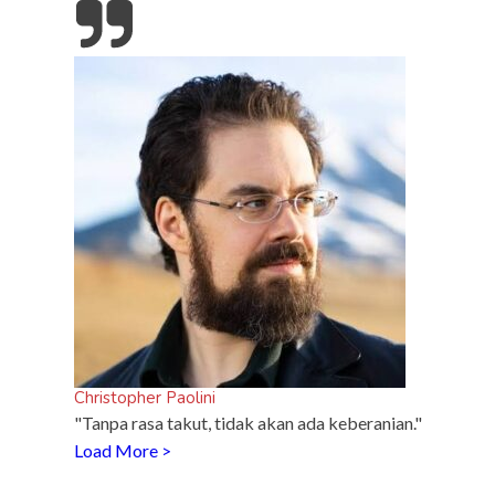
Christopher Paolini
"Tanpa rasa takut, tidak akan ada keberanian."
Load More >