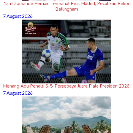
Yan Diomande Pemain Termahal Real Madrid, Pecahkan Rekor
Bellingham
7 August 2026
Menang Adu Penalti 6-5, Persebaya Juara Piala Presiden 2026
7 August 2026