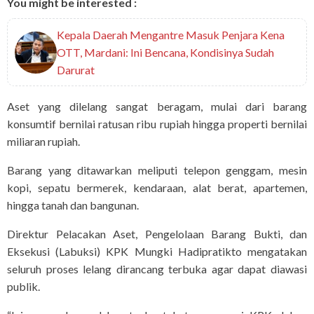
You might be interested :
Kepala Daerah Mengantre Masuk Penjara Kena
OTT, Mardani: Ini Bencana, Kondisinya Sudah
Darurat
Aset yang dilelang sangat beragam, mulai dari barang
konsumtif bernilai ratusan ribu rupiah hingga properti bernilai
miliaran rupiah.
Barang yang ditawarkan meliputi telepon genggam, mesin
kopi, sepatu bermerek, kendaraan, alat berat, apartemen,
hingga tanah dan bangunan.
Direktur Pelacakan Aset, Pengelolaan Barang Bukti, dan
Eksekusi (Labuksi) KPK Mungki Hadipratikto mengatakan
seluruh proses lelang dirancang terbuka agar dapat diawasi
publik.