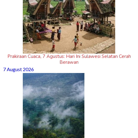
Prakiraan Cuaca, 7 Agustus: Hari Ini Sulawesi Selatan Cerah
Berawan
7 August 2026