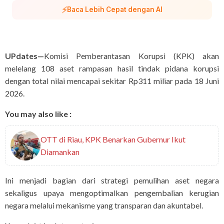
⚡
Baca Lebih Cepat dengan AI
UPdates—
Komisi Pemberantasan Korupsi (KPK) akan
melelang 108 aset rampasan hasil tindak pidana korupsi
dengan total nilai mencapai sekitar Rp311 miliar pada 18 Juni
2026.
You may also like :
OTT di Riau, KPK Benarkan Gubernur Ikut
Diamankan
Ini menjadi bagian dari strategi pemulihan aset negara
sekaligus upaya mengoptimalkan pengembalian kerugian
negara melalui mekanisme yang transparan dan akuntabel.