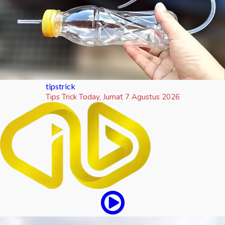
tipstrick
Tips Trick Today, Jumat 7 Agustus 2026