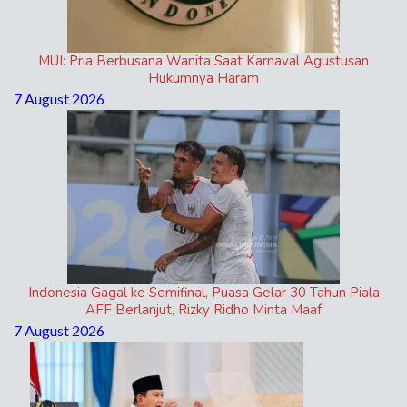
MUI: Pria Berbusana Wanita Saat Karnaval Agustusan
Hukumnya Haram
7 August 2026
Indonesia Gagal ke Semifinal, Puasa Gelar 30 Tahun Piala
AFF Berlanjut, Rizky Ridho Minta Maaf
7 August 2026