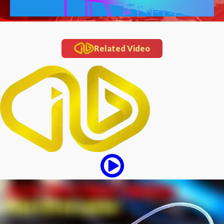
Related Video