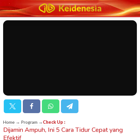
Home → Program →
Check Up
:
Dijamin Ampuh, Ini 5 Cara Tidur Cepat yang
Efektif