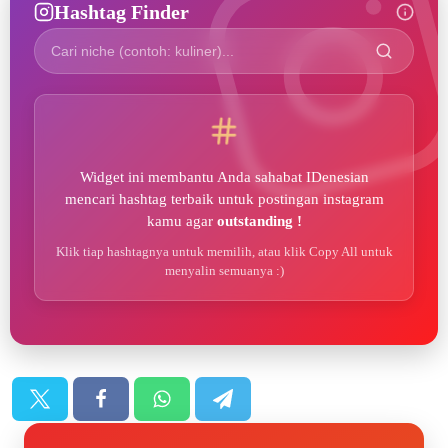
Hashtag Finder
Widget ini membantu Anda sahabat IDenesian
mencari hashtag terbaik untuk postingan instagram
kamu agar
outstanding !
Klik tiap hashtagnya untuk memilih, atau klik Copy All untuk
menyalin semuanya :)