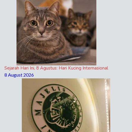
Sejarah Hari Ini, 8 Agustus: Hari Kucing Internasional
8 August 2026