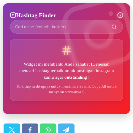
Hashtag Finder
Widget ini membantu Anda sahabat IDenesian
mencari hashtag terbaik untuk postingan instagram
kamu agar
outstanding !
Klik tiap hashtagnya untuk memilih, atau klik Copy All untuk
menyalin semuanya :)