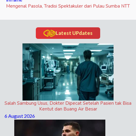
Mengenal Pasola, Tradisi Spektakuler dari Pulau Sumba NTT
Latest UPdates
Salah Sambung Usus, Dokter Dipecat Setelah Pasien tak Bisa
Kentut dan Buang Air Besar
6 August 2026