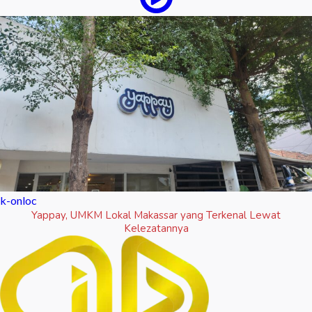
k-onloc
Yappay, UMKM Lokal Makassar yang Terkenal Lewat
Kelezatannya