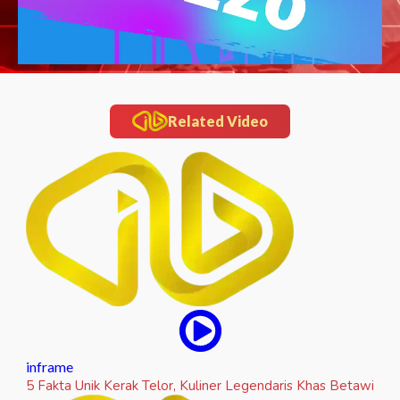
Related Video
inframe
5 Fakta Unik Kerak Telor, Kuliner Legendaris Khas Betawi