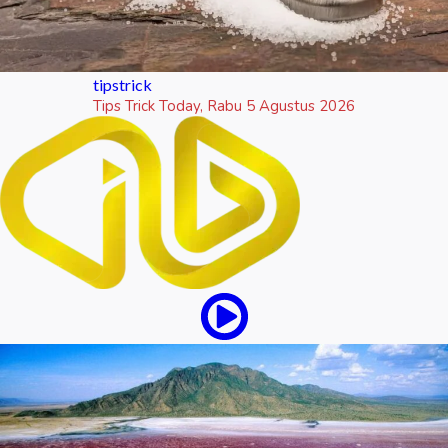
tipstrick
Tips Trick Today, Rabu 5 Agustus 2026