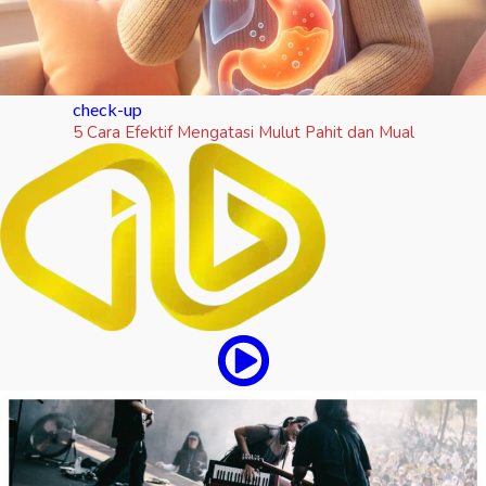
check-up
5 Cara Efektif Mengatasi Mulut Pahit dan Mual