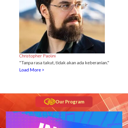
Christopher Paolini
"Tanpa rasa takut, tidak akan ada keberanian."
Load More >
Our Program