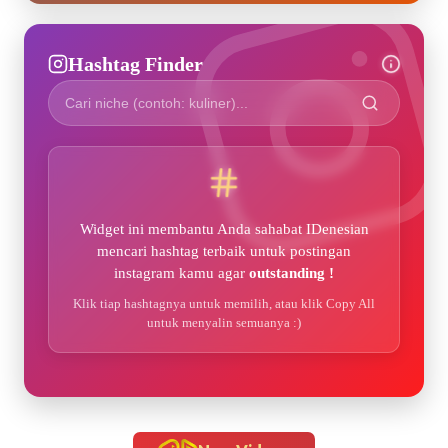
Hashtag Finder
Widget ini membantu Anda sahabat IDenesian
mencari hashtag terbaik untuk postingan
instagram kamu agar
outstanding !
Klik tiap hashtagnya untuk memilih, atau klik Copy All
untuk menyalin semuanya :)