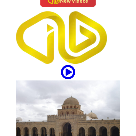
New Videos