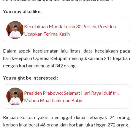
You may also like :
Kecelakaan Mudik Turun 30 Persen, Presiden
Ucapkan Terima Kasih
Dalam aspek keselamatan lalu lintas, data kecelakaan pada
hari kesepuluh Operasi Ketupat menunjukkan ada 241 kejadian
dengan korban mencapai 342 orang.
You might be interested :
Presiden Prabowo: Selamat Hari Raya Idulfitri,
Mohon Maaf Lahir dan Batin
Rincian korban yakni meninggal dunia sebanyak 24 orang,
korban luka berat 46 orang, dan korban luka ringan 272 orang.