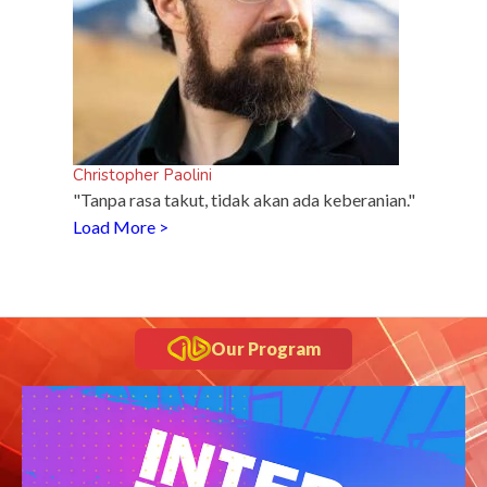
Christopher Paolini
"Tanpa rasa takut, tidak akan ada keberanian."
Load More >
Our Program