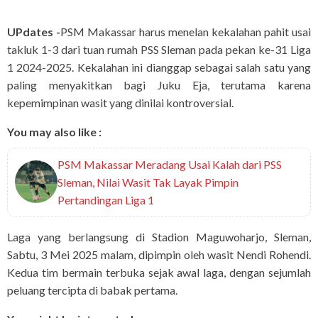
UPdates -
PSM Makassar harus menelan kekalahan pahit usai
takluk 1-3 dari tuan rumah PSS Sleman pada pekan ke-31 Liga
1 2024-2025. Kekalahan ini dianggap sebagai salah satu yang
paling menyakitkan bagi Juku Eja, terutama karena
kepemimpinan wasit yang dinilai kontroversial.
You may also like :
PSM Makassar Meradang Usai Kalah dari PSS
Sleman, Nilai Wasit Tak Layak Pimpin
Pertandingan Liga 1
Laga yang berlangsung di Stadion Maguwoharjo, Sleman,
Sabtu, 3 Mei 2025 malam, dipimpin oleh wasit Nendi Rohendi.
Kedua tim bermain terbuka sejak awal laga, dengan sejumlah
peluang tercipta di babak pertama.