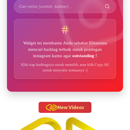
Widget ini membantu Anda sahabat IDenesian
mencari hashtag terbaik untuk postingan
instagram kamu agar
outstanding !
Klik tiap hashtagnya untuk memilih, atau klik Copy All
untuk menyalin semuanya :)
New Videos