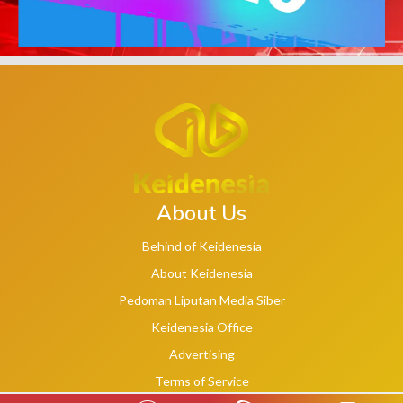
About Us
Behind of Keidenesia
About Keidenesia
Pedoman Liputan Media Siber
Keidenesia Office
Advertising
Terms of Service