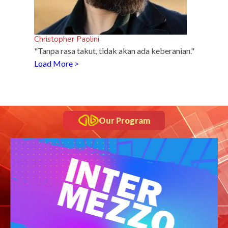
Christopher Paolini
"Tanpa rasa takut, tidak akan ada keberanian."
Load More >
Our Program