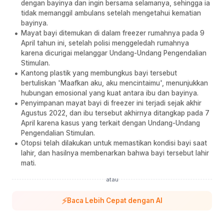
dengan bayinya dan ingin bersama selamanya, sehingga ia
tidak memanggil ambulans setelah mengetahui kematian
bayinya.
Mayat bayi ditemukan di dalam freezer rumahnya pada 9
April tahun ini, setelah polisi menggeledah rumahnya
karena dicurigai melanggar Undang-Undang Pengendalian
Stimulan.
Kantong plastik yang membungkus bayi tersebut
bertuliskan 'Maafkan aku, aku mencintaimu', menunjukkan
hubungan emosional yang kuat antara ibu dan bayinya.
Penyimpanan mayat bayi di freezer ini terjadi sejak akhir
Agustus 2022, dan ibu tersebut akhirnya ditangkap pada 7
April karena kasus yang terkait dengan Undang-Undang
Pengendalian Stimulan.
Otopsi telah dilakukan untuk memastikan kondisi bayi saat
lahir, dan hasilnya membenarkan bahwa bayi tersebut lahir
mati.
atau
⚡
Baca Lebih Cepat dengan AI