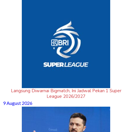
Langsung Diwarnai Bigmatch, Ini Jadwal Pekan 1 Super
League 2026/2027
9 August 2026