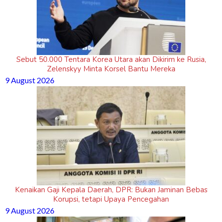
Sebut 50.000 Tentara Korea Utara akan Dikirim ke Rusia,
Zelenskyy Minta Korsel Bantu Mereka
9 August 2026
Kenaikan Gaji Kepala Daerah, DPR: Bukan Jaminan Bebas
Korupsi, tetapi Upaya Pencegahan
9 August 2026