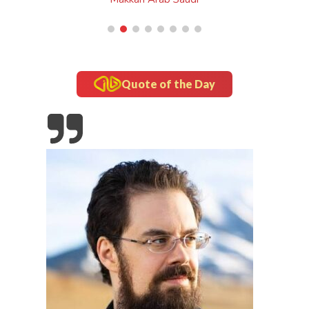
Quote of the Day