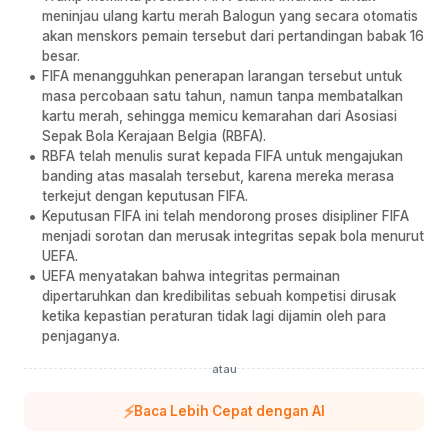
meninjau ulang kartu merah Balogun yang secara otomatis
akan menskors pemain tersebut dari pertandingan babak 16
besar.
FIFA menangguhkan penerapan larangan tersebut untuk
masa percobaan satu tahun, namun tanpa membatalkan
kartu merah, sehingga memicu kemarahan dari Asosiasi
Sepak Bola Kerajaan Belgia (RBFA).
RBFA telah menulis surat kepada FIFA untuk mengajukan
banding atas masalah tersebut, karena mereka merasa
terkejut dengan keputusan FIFA.
Keputusan FIFA ini telah mendorong proses disipliner FIFA
menjadi sorotan dan merusak integritas sepak bola menurut
UEFA.
UEFA menyatakan bahwa integritas permainan
dipertaruhkan dan kredibilitas sebuah kompetisi dirusak
ketika kepastian peraturan tidak lagi dijamin oleh para
penjaganya.
atau
⚡
Baca Lebih Cepat dengan AI