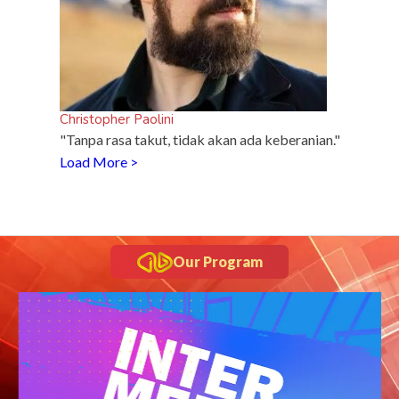
Christopher Paolini
"Tanpa rasa takut, tidak akan ada keberanian."
Load More >
Our Program