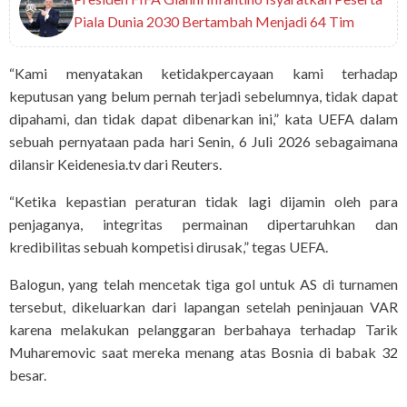
Piala Dunia 2030 Bertambah Menjadi 64 Tim
“Kami menyatakan ketidakpercayaan kami terhadap
keputusan yang belum pernah terjadi sebelumnya, tidak dapat
dipahami, dan tidak dapat dibenarkan ini,” kata UEFA dalam
sebuah pernyataan ⁠pada hari Senin, 6 Juli 2026 sebagaimana
dilansir Keidenesia.tv dari Reuters.
“Ketika kepastian peraturan tidak lagi dijamin oleh para
penjaganya, integritas permainan dipertaruhkan dan
kredibilitas sebuah kompetisi dirusak,” tegas UEFA.
Balogun, yang telah mencetak tiga gol untuk AS di turnamen
tersebut, dikeluarkan dari lapangan setelah peninjauan VAR
karena melakukan pelanggaran berbahaya terhadap Tarik
Muharemovic saat mereka menang atas Bosnia di babak 32
besar.