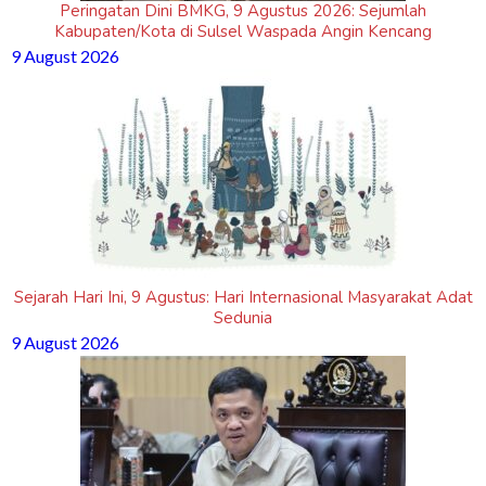
Peringatan Dini BMKG, 9 Agustus 2026: Sejumlah
Kabupaten/Kota di Sulsel Waspada Angin Kencang
9 August 2026
Sejarah Hari Ini, 9 Agustus: Hari Internasional Masyarakat Adat
Sedunia
9 August 2026