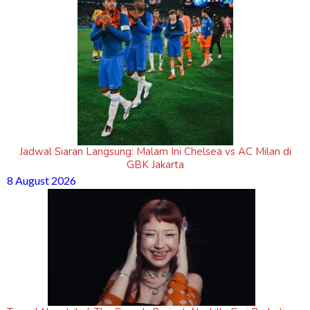
Jadwal Siaran Langsung: Malam Ini Chelsea vs AC Milan di
GBK Jakarta
8 August 2026