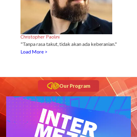
Christopher Paolini
"Tanpa rasa takut, tidak akan ada keberanian."
Load More >
Our Program