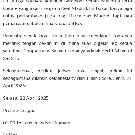
Di La Liga Spanyol, ada duel Barcelona versus Mallorca serta
Getafe yang akan menjamu Real Madrid. Ini bukan hanya laga
untuk perlombaan juara bagi Barca dan Madrid, tapi juga
pemanasan sebelum final Copa del Rey.
Pencinta sepak bola Italia juga akan mendapat tontonan
menarik tengah pekan ini di mana akan digelar leg kedua
semifinal Coppa Italia. Sajian utamanya adalah derbi Milan di
San Siro.
Selengkapnya, berikut jadwal bola tengah pekan ini
sebagaimana dilansir keidenesia.tv dari Flash Score, Senin, 21
April 2025:
Selasa, 22 April 2025
Premier League
03:00 Tottenham vs Nottingham
La Liga