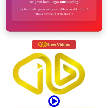
instagram kamu agar
outstanding !
Klik tiap hashtagnya untuk memilih, atau klik Copy All
untuk menyalin semuanya :)
New Videos