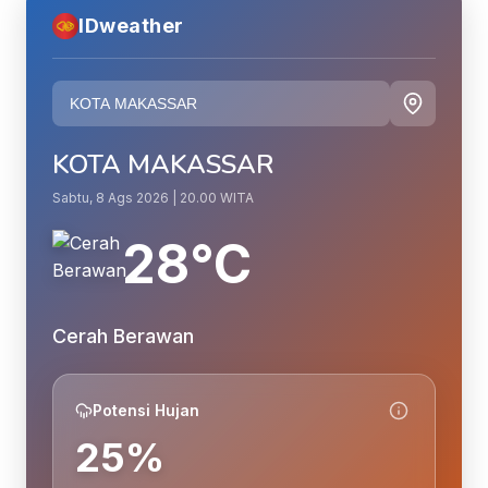
IDweather
KOTA MAKASSAR
Sabtu, 8 Ags 2026 | 20.00 WITA
28°C
Cerah Berawan
Potensi Hujan
25%