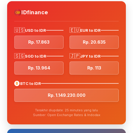
IDfinance
🇺🇸
🇪🇺
USD to IDR
EUR to IDR
Rp. 17.863
Rp. 20.635
🇸🇬
🇯🇵
SGD to IDR
JPY to IDR
Rp. 13.964
Rp. 113
₿
BTC to IDR
Rp. 1.149.230.000
Terakhir diupdate: 25 minutes yang lalu
Sumber: Open Exchange Rates & Indodax