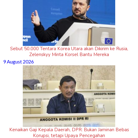
Sebut 50.000 Tentara Korea Utara akan Dikirim ke Rusia,
Zelenskyy Minta Korsel Bantu Mereka
9 August 2026
Kenaikan Gaji Kepala Daerah, DPR: Bukan Jaminan Bebas
Korupsi, tetapi Upaya Pencegahan