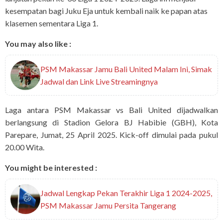
kesempatan bagi Juku Eja untuk kembali naik ke papan atas
klasemen sementara Liga 1.
You may also like :
PSM Makassar Jamu Bali United Malam Ini, Simak
Jadwal dan Link Live Streamingnya
Laga antara PSM Makassar vs Bali United dijadwalkan
berlangsung di Stadion Gelora BJ Habibie (GBH), Kota
Parepare, Jumat, 25 April 2025. Kick-off dimulai pada pukul
20.00 Wita.
You might be interested :
Jadwal Lengkap Pekan Terakhir Liga 1 2024-2025,
PSM Makassar Jamu Persita Tangerang