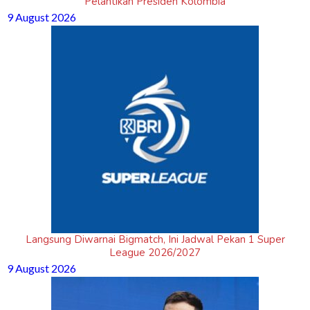
Pelantikan Presiden Kolombia
9 August 2026
Langsung Diwarnai Bigmatch, Ini Jadwal Pekan 1 Super
League 2026/2027
9 August 2026