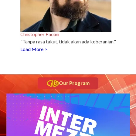
Christopher Paolini
"Tanpa rasa takut, tidak akan ada keberanian."
Load More >
Our Program