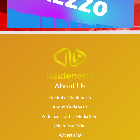
About Us
Behind of Keidenesia
About Keidenesia
Pedoman Liputan Media Siber
Keidenesia Office
Advertising