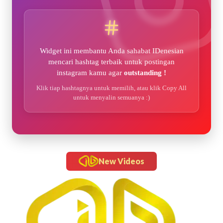
Widget ini membantu Anda sahabat IDenesian
mencari hashtag terbaik untuk postingan
instagram kamu agar
outstanding !
Klik tiap hashtagnya untuk memilih, atau klik Copy All
untuk menyalin semuanya :)
New Videos