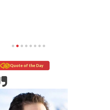
Quote of the Day