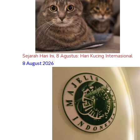
Sejarah Hari Ini, 8 Agustus: Hari Kucing Internasional
8 August 2026