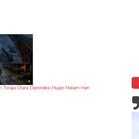
n Toraja Utara Diprediksi Hujan Malam Hari