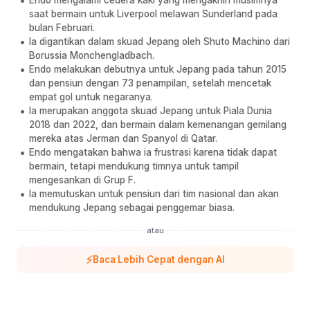
Endo mengalami cedera kaki yang mengakhiri musimnya
saat bermain untuk Liverpool melawan Sunderland pada
bulan Februari.
Ia digantikan dalam skuad Jepang oleh Shuto Machino dari
Borussia Monchengladbach.
Endo melakukan debutnya untuk Jepang pada tahun 2015
dan pensiun dengan 73 penampilan, setelah mencetak
empat gol untuk negaranya.
Ia merupakan anggota skuad Jepang untuk Piala Dunia
2018 dan 2022, dan bermain dalam kemenangan gemilang
mereka atas Jerman dan Spanyol di Qatar.
Endo mengatakan bahwa ia frustrasi karena tidak dapat
bermain, tetapi mendukung timnya untuk tampil
mengesankan di Grup F.
Ia memutuskan untuk pensiun dari tim nasional dan akan
mendukung Jepang sebagai penggemar biasa.
atau
⚡
Baca Lebih Cepat dengan AI