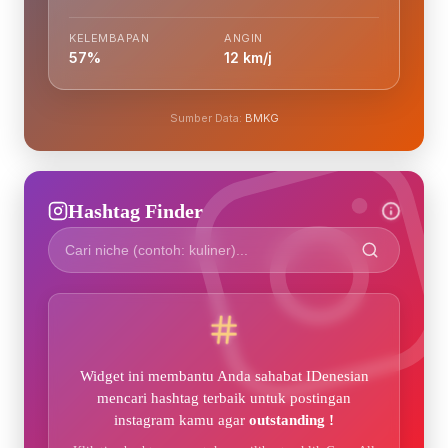
KELEMBAPAN
ANGIN
57%
12 km/j
Sumber Data:
BMKG
Hashtag Finder
Widget ini membantu Anda sahabat IDenesian
mencari hashtag terbaik untuk postingan
instagram kamu agar
outstanding !