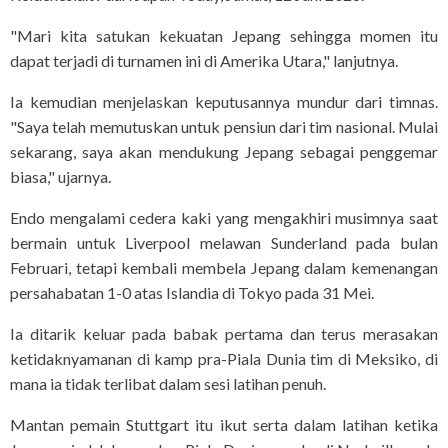
"Mari kita satukan kekuatan Jepang sehingga momen itu
dapat terjadi di turnamen ini di Amerika Utara," lanjutnya.
Ia kemudian menjelaskan keputusannya mundur dari timnas.
"Saya telah memutuskan untuk pensiun dari tim nasional. Mulai
sekarang, saya akan mendukung Jepang sebagai penggemar
biasa," ujarnya.
Endo mengalami cedera kaki yang mengakhiri musimnya saat
bermain untuk Liverpool melawan Sunderland pada bulan
Februari, tetapi kembali membela Jepang dalam kemenangan
persahabatan 1-0 atas Islandia di Tokyo pada 31 Mei.
Ia ditarik keluar pada babak pertama dan terus merasakan
ketidaknyamanan di kamp pra-Piala Dunia tim di Meksiko, di
mana ia tidak terlibat dalam sesi latihan penuh.
Mantan pemain Stuttgart itu ikut serta dalam latihan ketika