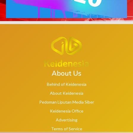
About Us
Behind of Keidenesia
About Keidenesia
Pedoman Liputan Media Siber
Keidenesia Office
Advertising
Terms of Service