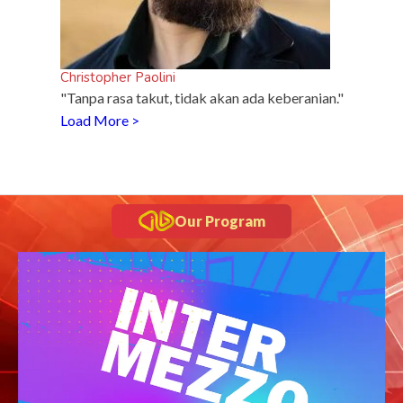
Christopher Paolini
"Tanpa rasa takut, tidak akan ada keberanian."
Load More >
Our Program