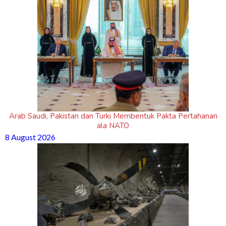
Arab Saudi, Pakistan dan Turki Membentuk Pakta Pertahanan
ala NATO
8 August 2026