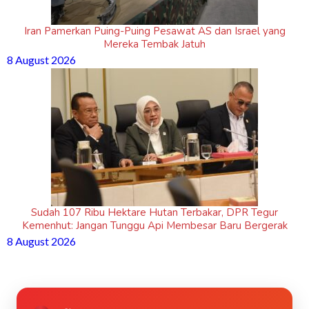
Iran Pamerkan Puing-Puing Pesawat AS dan Israel yang
Mereka Tembak Jatuh
8 August 2026
Sudah 107 Ribu Hektare Hutan Terbakar, DPR Tegur
Kemenhut: Jangan Tunggu Api Membesar Baru Bergerak
8 August 2026