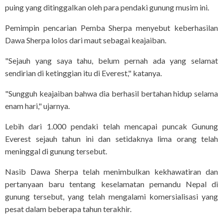
puing yang ditinggalkan oleh para pendaki gunung musim ini.
Pemimpin pencarian Pemba Sherpa menyebut keberhasilan
Dawa Sherpa lolos dari maut sebagai keajaiban.
"Sejauh yang saya tahu, belum pernah ada yang selamat
sendirian di ketinggian itu di Everest," katanya.
"Sungguh keajaiban bahwa dia berhasil bertahan hidup selama
enam hari," ujarnya.
Lebih dari 1.000 pendaki telah mencapai puncak Gunung
Everest sejauh tahun ini dan setidaknya lima orang telah
meninggal di gunung tersebut.
Nasib Dawa Sherpa telah menimbulkan kekhawatiran dan
pertanyaan baru tentang keselamatan pemandu Nepal di
gunung tersebut, yang telah mengalami komersialisasi yang
pesat dalam beberapa tahun terakhir.