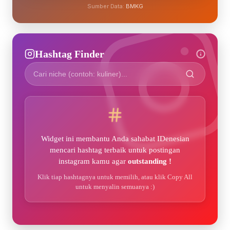
Sumber Data:
BMKG
Hashtag Finder
Widget ini membantu Anda sahabat IDenesian
mencari hashtag terbaik untuk postingan
instagram kamu agar
outstanding !
Klik tiap hashtagnya untuk memilih, atau klik Copy All
untuk menyalin semuanya :)