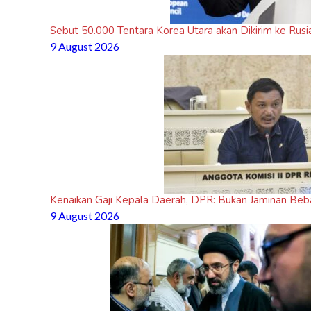
Sebut 50.000 Tentara Korea Utara akan Dikirim ke Rus
9 August 2026
Kenaikan Gaji Kepala Daerah, DPR: Bukan Jaminan Beb
9 August 2026