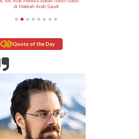
Quote of the Day