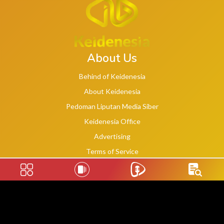
About Us
Behind of Keidenesia
About Keidenesia
Pedoman Liputan Media Siber
Keidenesia Office
Advertising
Terms of Service
Privacy Policy
Social Links