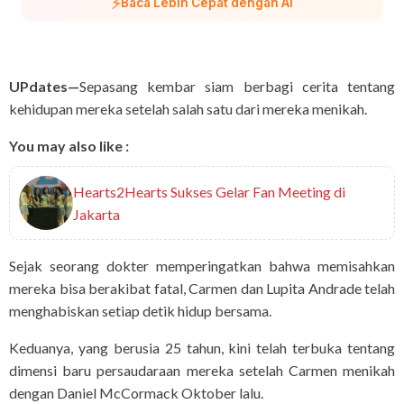
⚡
Baca Lebih Cepat dengan AI
UPdates—
Sepasang kembar siam berbagi cerita tentang
kehidupan mereka setelah salah satu dari mereka menikah.
You may also like :
Hearts2Hearts Sukses Gelar Fan Meeting di
Jakarta
Sejak seorang dokter memperingatkan bahwa memisahkan
mereka bisa berakibat fatal, Carmen dan Lupita Andrade telah
menghabiskan setiap detik hidup bersama.
Keduanya, yang berusia 25 tahun, kini telah terbuka tentang
dimensi baru persaudaraan mereka setelah Carmen menikah
dengan Daniel McCormack Oktober lalu.