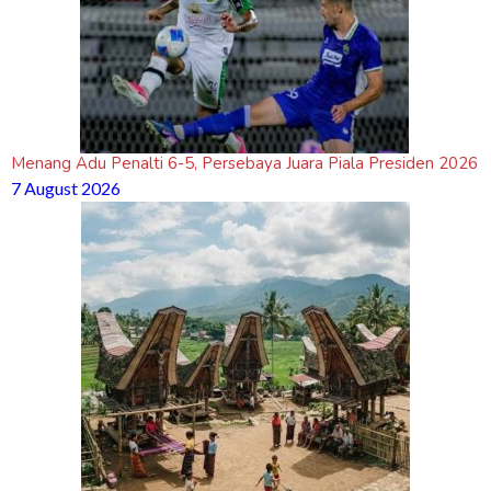
Menang Adu Penalti 6-5, Persebaya Juara Piala Presiden 2026
7 August 2026