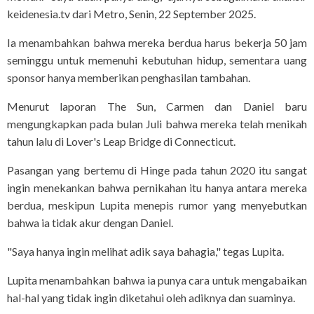
keidenesia.tv dari Metro, Senin, 22 September 2025.
Ia menambahkan bahwa mereka berdua harus bekerja 50 jam
seminggu untuk memenuhi kebutuhan hidup, sementara uang
sponsor hanya memberikan penghasilan tambahan.
Menurut laporan The Sun, Carmen dan Daniel baru
mengungkapkan pada bulan Juli bahwa mereka telah menikah
tahun lalu di Lover's Leap Bridge di Connecticut.
Pasangan yang bertemu di Hinge pada tahun 2020 itu sangat
ingin menekankan bahwa pernikahan itu hanya antara mereka
berdua, meskipun Lupita menepis rumor yang menyebutkan
bahwa ia tidak akur dengan Daniel.
"Saya hanya ingin melihat adik saya bahagia," tegas Lupita.
Lupita menambahkan bahwa ia punya cara untuk mengabaikan
hal-hal yang tidak ingin diketahui oleh adiknya dan suaminya.