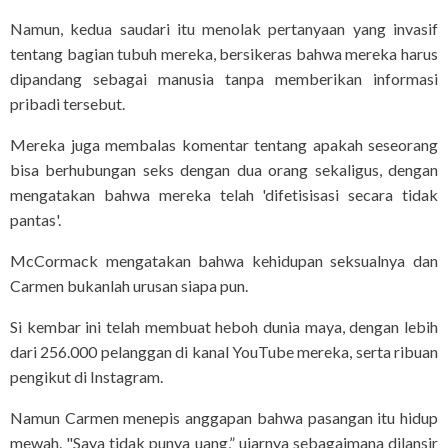
Namun, kedua saudari itu menolak pertanyaan yang invasif
tentang bagian tubuh mereka, bersikeras bahwa mereka harus
dipandang sebagai manusia tanpa memberikan informasi
pribadi tersebut.
Mereka juga membalas komentar tentang apakah seseorang
bisa berhubungan seks dengan dua orang sekaligus, dengan
mengatakan bahwa mereka telah 'difetisisasi secara tidak
pantas'.
McCormack mengatakan bahwa kehidupan seksualnya dan
Carmen bukanlah urusan siapa pun.
Si kembar ini telah membuat heboh dunia maya, dengan lebih
dari 256.000 pelanggan di kanal YouTube mereka, serta ribuan
pengikut di Instagram.
Namun Carmen menepis anggapan bahwa pasangan itu hidup
mewah. "Saya tidak punya uang,” ujarnya sebagaimana dilansir