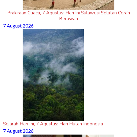
Prakiraan Cuaca, 7 Agustus: Hari Ini Sulawesi Selatan Cerah
Berawan
7 August 2026
Sejarah Hari Ini, 7 Agustus: Hari Hutan Indonesia
7 August 2026