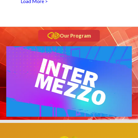
Load More >
Our Program