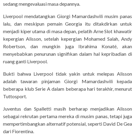
sedang mengevaluasi masa depannya.
Liverpool mendatangkan Giorgi Mamardashvili musim panas
lalu, dan meskipun pemain Georgia itu ditakdirkan untuk
menjadi kiper utama di masa depan, pelatih Arne Slot khawatir
kepergian Alisson, setelah kepergian Mohamed Salah, Andy
Robertson, dan mungkin juga Ibrahima Konaté, akan
menyebabkan penurunan signifikan dalam hal kepribadian di
ruang ganti Liverpool.
Bukti bahwa Liverpool tidak yakin untuk melepas Alisson
adalah tawaran pinjaman Giorgi Mamardashvili kepada
beberapa klub Serie A dalam beberapa hari terakhir, menurut
Tuttosport.
Juventus dan Spalletti masih berharap menjadikan Alisson
sebagai rekrutan pertama mereka di musim panas, tetapi juga
mempertimbangkan alternatif potensial, seperti David De Gea
dari Fiorentina.