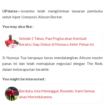
UPdates—
Juventus telah mengirimkan tawaran pembuka
untuk kiper Liverpool, Alisson Becker.
You may also like :
Setelah 2 Tahun, Paul Pogba akan Kembali
Beraksi, Siap Debut di Monaco Akhir Pekan Ini
Si Nyonya Tua berupaya keras mendatangkan Alisson musim
panas ini dan telah memajukan negosiasi dengan The Reds
dalam beberapa hari terakhir.
You might be interested :
Berduka Jota Meninggal, Ronaldo: Kami Semua
akan Merindukanmu