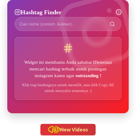
Hashtag Finder
Widget ini membantu Anda sahabat IDenesian
mencari hashtag terbaik untuk postingan
instagram kamu agar
outstanding !
Klik tiap hashtagnya untuk memilih, atau klik Copy All
untuk menyalin semuanya :)
New Videos