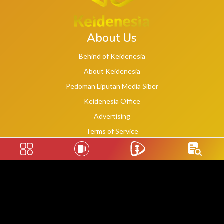
About Us
Behind of Keidenesia
About Keidenesia
Pedoman Liputan Media Siber
Keidenesia Office
Advertising
Terms of Service
Privacy Policy
Social Links