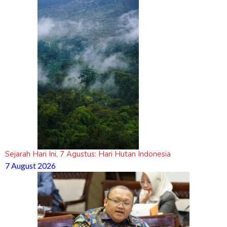
Sejarah Hari Ini, 7 Agustus: Hari Hutan Indonesia
7 August 2026