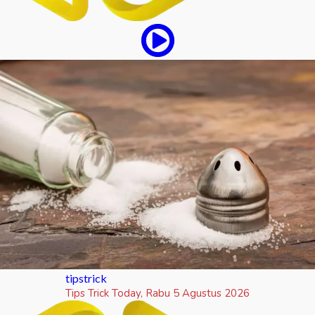
tipstrick
Tips Trick Today, Rabu 5 Agustus 2026