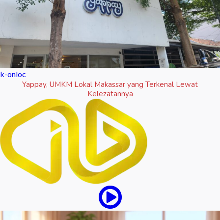
k-onloc
Yappay, UMKM Lokal Makassar yang Terkenal Lewat
Kelezatannya