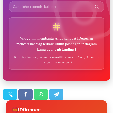
Widget ini membantu Anda sahabat IDenesian
mencari hashtag terbaik untuk postingan instagram
kamu agar
outstanding !
Klik tiap hashtagnya untuk memilih, atau klik Copy All untuk
menyalin semuanya :)
IDfinance