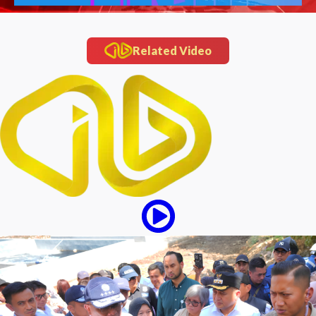
Related Video