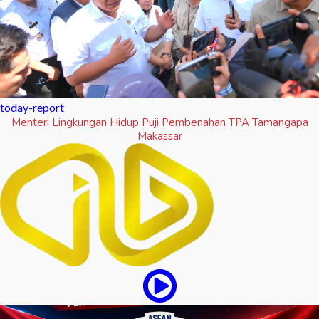
today-report
Menteri Lingkungan Hidup Puji Pembenahan TPA Tamangapa
Makassar