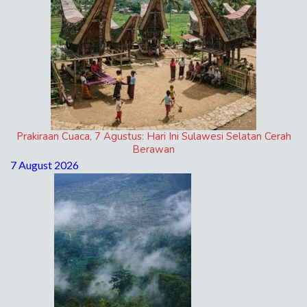
Prakiraan Cuaca, 7 Agustus: Hari Ini Sulawesi Selatan Cerah
Berawan
7 August 2026