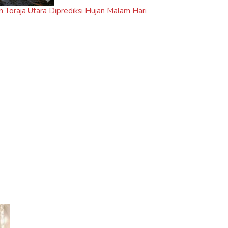
n Toraja Utara Diprediksi Hujan Malam Hari