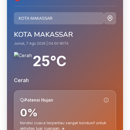
KOTA MAKASSAR
Jumat, 7 Ags 2026 | 04.00 WITA
25°C
Cerah
Potensi Hujan
0%
Kondisi cuaca terpantau sangat kondusif untuk
aktivitas luar ruangan. ☀️