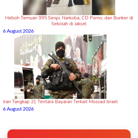
Heboh Temuan 995 Senpi, Narkoba, CD Porno, dan Bunker di
Sekolah di Jaksel
6 August 2026
Iran Tangkap 21 Tentara Bayaran Terkait Mossad Israel
6 August 2026