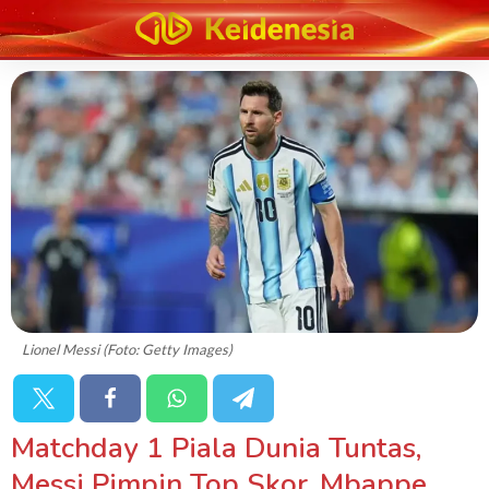
Lionel Messi (Foto: Getty Images)
Matchday 1 Piala Dunia Tuntas,
Messi Pimpin Top Skor, Mbappe,