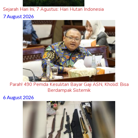
Sejarah Hari Ini, 7 Agustus: Hari Hutan Indonesia
7 August 2026
Parah! 490 Pemda Kesulitan Bayar Gaji ASN, Kholid: Bisa
Berdampak Sistemik
6 August 2026