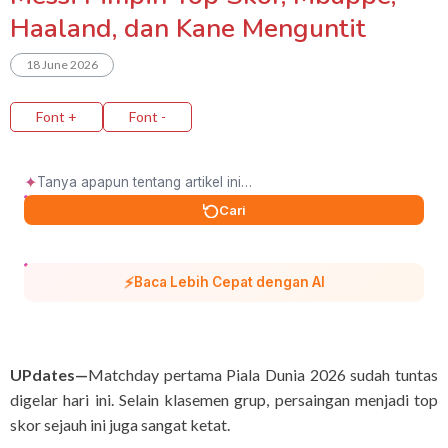
Haaland, dan Kane Menguntit
18 June 2026
Font +
Font -
✦
Cari
⚡
Baca Lebih Cepat dengan AI
UPdates—
Matchday pertama Piala Dunia 2026 sudah tuntas
digelar hari ini. Selain klasemen grup, persaingan menjadi top
skor sejauh ini juga sangat ketat.