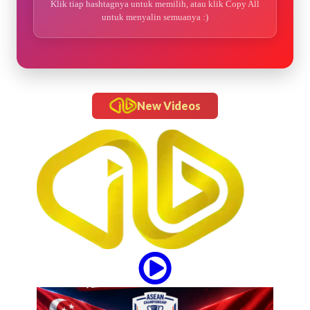
Klik tiap hashtagnya untuk memilih, atau klik Copy All
untuk menyalin semuanya :)
New Videos