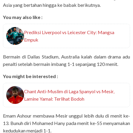
Asia yang bertahan hingga ke babak berikutnya.
You may also like :
Prediksi Liverpool vs Leicester City: Mangsa
Empuk
Bermain di Dallas Stadium, Australia kalah dalam drama adu
penalti setelah bermain imbang 1-1 sepanjang 120 menit.
You might be interested :
Chant Anti-Muslim di Laga Spanyol vs Mesir,
Lamine Yamal: Terlihat Bodoh
Emam Ashour membawa Mesir unggul lebih dulu di menit ke-
13. Bunuh diri Mohamed Hany pada menit ke-55 menyamakan
kedudukan menjadi 1-1.