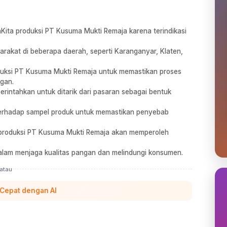
ita produksi PT Kusuma Mukti Remaja karena terindikasi
arakat di beberapa daerah, seperti Karanganyar, Klaten,
oduksi PT Kusuma Mukti Remaja untuk memastikan proses
gan.
perintahkan untuk ditarik dari pasaran sebagai bentuk
 terhadap sampel produk untuk memastikan penyebab
 produksi PT Kusuma Mukti Remaja akan memperoleh
alam menjaga kualitas pangan dan melindungi konsumen.
atau
 Cepat dengan AI