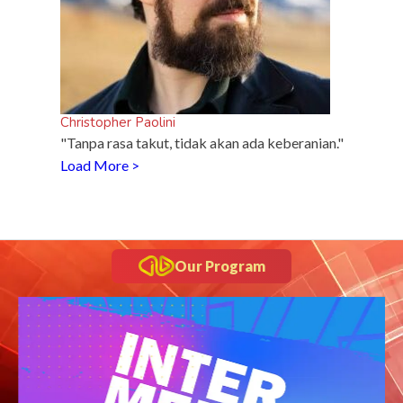
Christopher Paolini
"Tanpa rasa takut, tidak akan ada keberanian."
Load More >
Our Program