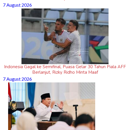
7 August 2026
Indonesia Gagal ke Semifinal, Puasa Gelar 30 Tahun Piala AFF
Berlanjut, Rizky Ridho Minta Maaf
7 August 2026