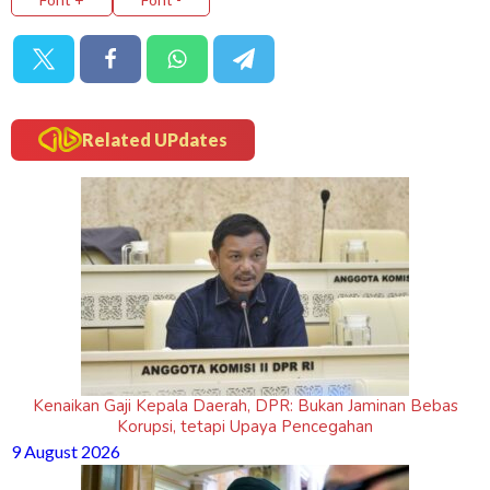
Related UPdates
Kenaikan Gaji Kepala Daerah, DPR: Bukan Jaminan Bebas
Korupsi, tetapi Upaya Pencegahan
9 August 2026