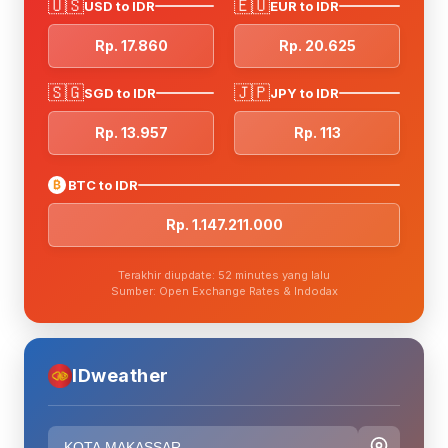
🇺🇸
🇪🇺
USD to IDR
EUR to IDR
Rp. 17.860
Rp. 20.625
🇸🇬
🇯🇵
SGD to IDR
JPY to IDR
Rp. 13.957
Rp. 113
₿
BTC to IDR
Rp. 1.147.211.000
Terakhir diupdate: 52 minutes yang lalu
Sumber: Open Exchange Rates & Indodax
IDweather