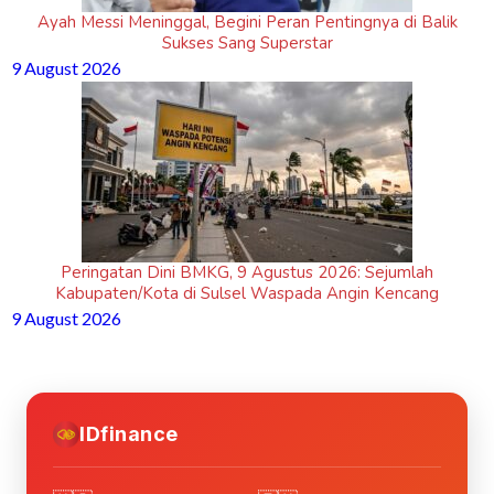
Ayah Messi Meninggal, Begini Peran Pentingnya di Balik
Sukses Sang Superstar
9 August 2026
Peringatan Dini BMKG, 9 Agustus 2026: Sejumlah
Kabupaten/Kota di Sulsel Waspada Angin Kencang
9 August 2026
IDfinance