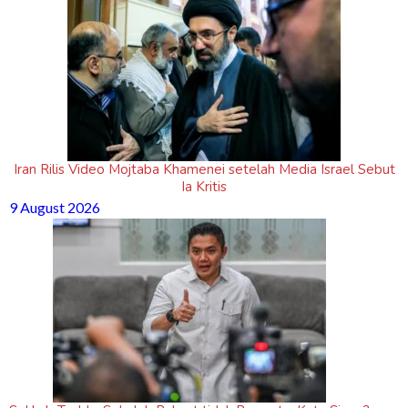
Iran Rilis Video Mojtaba Khamenei setelah Media Israel Sebut
Ia Kritis
9 August 2026