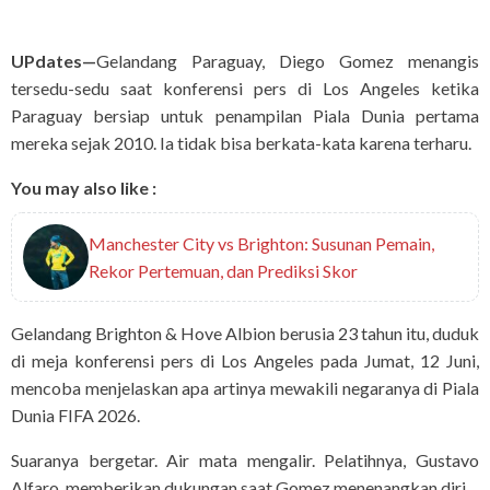
UPdates—
Gelandang Paraguay, Diego Gomez menangis
tersedu-sedu saat konferensi pers di Los Angeles ketika
Paraguay bersiap untuk penampilan Piala Dunia pertama
mereka sejak 2010. Ia tidak bisa berkata-kata karena terharu.
You may also like :
Manchester City vs Brighton: Susunan Pemain,
Rekor Pertemuan, dan Prediksi Skor
Gelandang Brighton & Hove Albion berusia 23 tahun itu, duduk
di meja konferensi pers di Los Angeles pada Jumat, 12 Juni,
mencoba menjelaskan apa artinya mewakili negaranya di Piala
Dunia FIFA 2026.
Suaranya bergetar. Air mata mengalir. Pelatihnya, Gustavo
Alfaro, memberikan dukungan saat Gomez menenangkan diri.