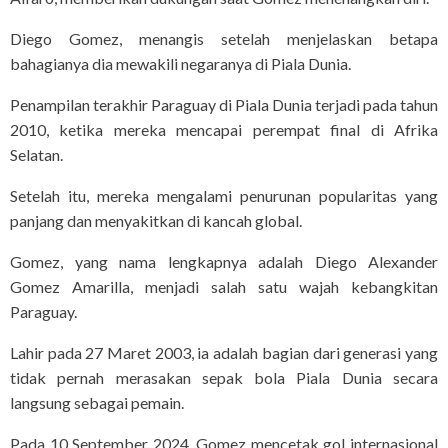
Diego Gomez, menangis setelah menjelaskan betapa
bahagianya dia mewakili negaranya di Piala Dunia.
Penampilan terakhir Paraguay di Piala Dunia terjadi pada tahun
2010, ketika mereka mencapai perempat final di Afrika
Selatan.
Setelah itu, mereka mengalami penurunan popularitas yang
panjang dan menyakitkan di kancah global.
Gomez, yang nama lengkapnya adalah Diego Alexander
Gomez Amarilla, menjadi salah satu wajah kebangkitan
Paraguay.
Lahir pada 27 Maret 2003, ia adalah bagian dari generasi yang
tidak pernah merasakan sepak bola Piala Dunia secara
langsung sebagai pemain.
Pada 10 September 2024, Gomez mencetak gol internasional