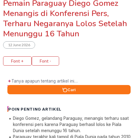
Pemain Paraguay Diego Gomez
Menangis di Konferensi Pers,
Terharu Negaranya Lolos Setelah
Menunggu 16 Tahun
12 June 2026
Font +
Font -
✦
Cari
POIN PENTING ARTIKEL
Diego Gomez, gelandang Paraguay, menangis terharu saat
konferensi pers karena Paraguay berhasil lolos ke Piala
Dunia setelah menunggu 16 tahun.
Paraguay terakhir kali tampil di Piala Dunia pada tahun 2010