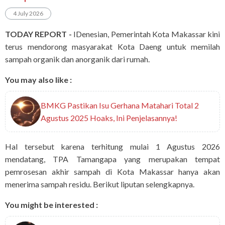
4 July 2026
TODAY REPORT -
IDenesian, Pemerintah Kota Makassar kini
terus mendorong masyarakat Kota Daeng untuk memilah
sampah organik dan anorganik dari rumah.
You may also like :
BMKG Pastikan Isu Gerhana Matahari Total 2
Agustus 2025 Hoaks, Ini Penjelasannya!
Hal tersebut karena terhitung mulai 1 Agustus 2026
mendatang, TPA Tamangapa yang merupakan tempat
pemrosesan akhir sampah di Kota Makassar hanya akan
menerima sampah residu. Berikut liputan selengkapnya.
You might be interested :