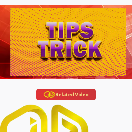
Related Video