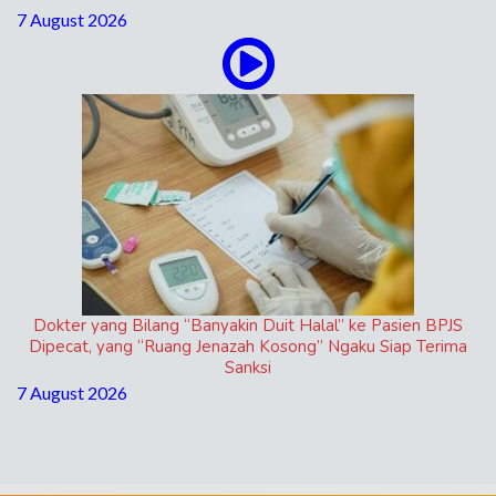
7 August 2026
Dokter yang Bilang “Banyakin Duit Halal” ke Pasien BPJS
Dipecat, yang “Ruang Jenazah Kosong” Ngaku Siap Terima
Sanksi
7 August 2026