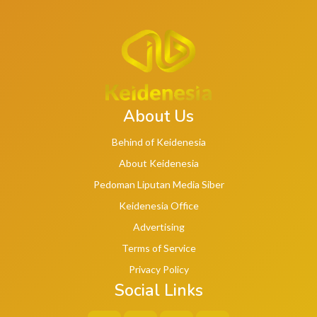
About Us
Behind of Keidenesia
About Keidenesia
Pedoman Liputan Media Siber
Keidenesia Office
Advertising
Terms of Service
Privacy Policy
Social Links