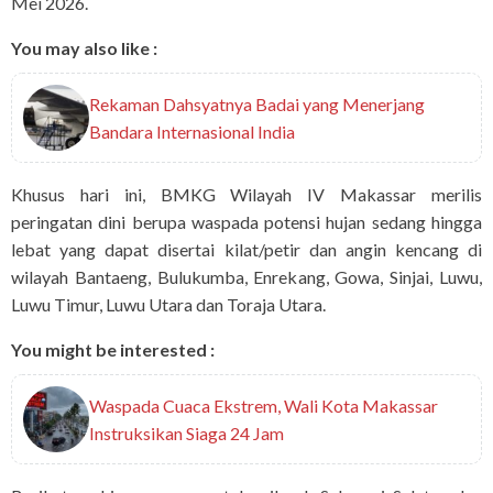
Mei 2026.
You may also like :
Rekaman Dahsyatnya Badai yang Menerjang
Bandara Internasional India
Khusus hari ini, BMKG Wilayah IV Makassar merilis
peringatan dini berupa waspada potensi hujan sedang hingga
lebat yang dapat disertai kilat/petir dan angin kencang di
wilayah Bantaeng, Bulukumba, Enrekang, Gowa, Sinjai, Luwu,
Luwu Timur, Luwu Utara dan Toraja Utara.
You might be interested :
Waspada Cuaca Ekstrem, Wali Kota Makassar
Instruksikan Siaga 24 Jam