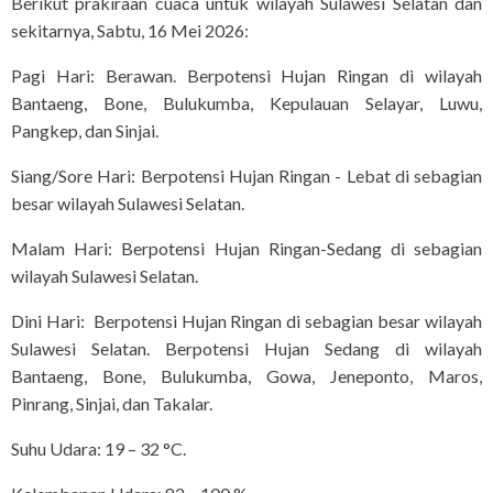
Berikut prakiraan cuaca untuk wilayah Sulawesi Selatan dan
sekitarnya, Sabtu, 16 Mei 2026:
Pagi Hari: Berawan. Berpotensi Hujan Ringan di wilayah
Bantaeng, Bone, Bulukumba, Kepulauan Selayar, Luwu,
Pangkep, dan Sinjai.
Siang/Sore Hari: Berpotensi Hujan Ringan - Lebat di sebagian
besar wilayah Sulawesi Selatan.
Malam Hari: Berpotensi Hujan Ringan-Sedang di sebagian
wilayah Sulawesi Selatan.
Dini Hari: Berpotensi Hujan Ringan di sebagian besar wilayah
Sulawesi Selatan. Berpotensi Hujan Sedang di wilayah
Bantaeng, Bone, Bulukumba, Gowa, Jeneponto, Maros,
Pinrang, Sinjai, dan Takalar.
Suhu Udara: 19 – 32 °C.