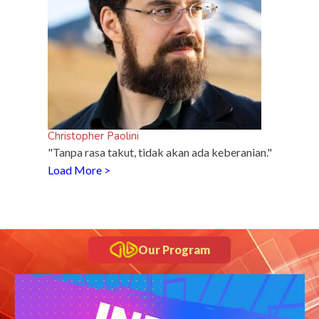
Christopher Paolini
"Tanpa rasa takut, tidak akan ada keberanian."
Load More >
Our Program