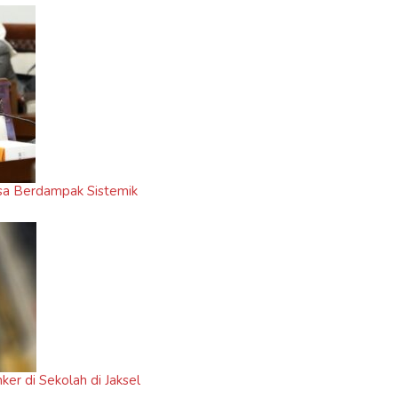
isa Berdampak Sistemik
r di Sekolah di Jaksel