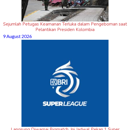
Sejumlah Petugas Keamanan Terluka dalam Pengeboman saat
Pelantikan Presiden Kolombia
9 August 2026
Langsung Diwarnai Bigmatch, Ini Jadwal Pekan 1 Super