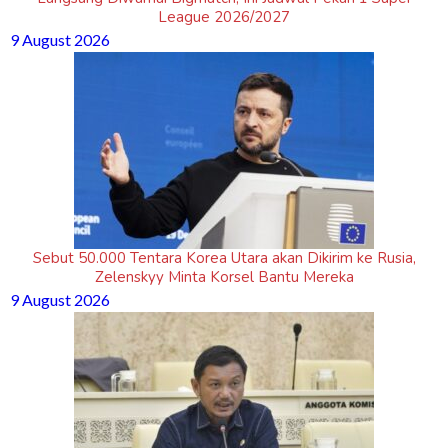
League 2026/2027
9 August 2026
Sebut 50.000 Tentara Korea Utara akan Dikirim ke Rusia,
Zelenskyy Minta Korsel Bantu Mereka
9 August 2026