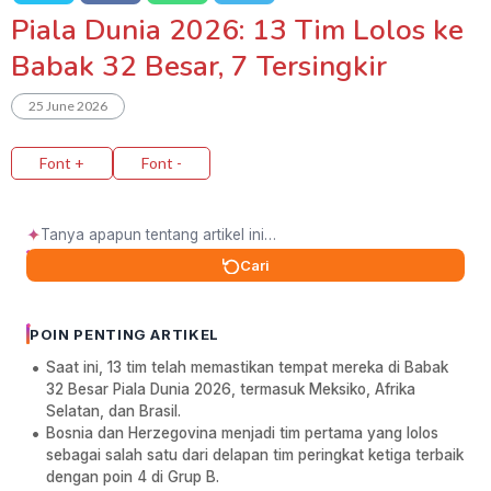
Piala Dunia 2026: 13 Tim Lolos ke
Babak 32 Besar, 7 Tersingkir
25 June 2026
Font +
Font -
✦
Cari
POIN PENTING ARTIKEL
Saat ini, 13 tim telah memastikan tempat mereka di Babak
32 Besar Piala Dunia 2026, termasuk Meksiko, Afrika
Selatan, dan Brasil.
Bosnia dan Herzegovina menjadi tim pertama yang lolos
sebagai salah satu dari delapan tim peringkat ketiga terbaik
dengan poin 4 di Grup B.