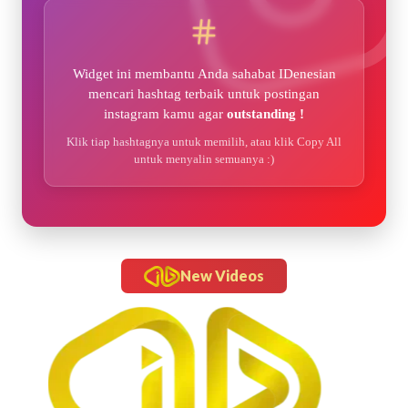
Widget ini membantu Anda sahabat IDenesian
mencari hashtag terbaik untuk postingan
instagram kamu agar
outstanding !
Klik tiap hashtagnya untuk memilih, atau klik Copy All
untuk menyalin semuanya :)
New Videos