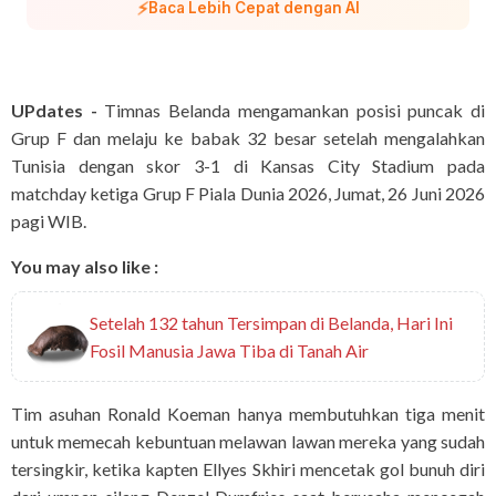
⚡
Baca Lebih Cepat dengan AI
UPdates -
Timnas Belanda mengamankan posisi puncak di
Grup F dan melaju ke babak 32 besar setelah mengalahkan
Tunisia dengan skor 3-1 di Kansas City Stadium pada
matchday ketiga Grup F Piala Dunia 2026, Jumat, 26 Juni 2026
pagi WIB.
You may also like :
Setelah 132 tahun Tersimpan di Belanda, Hari Ini
Fosil Manusia Jawa Tiba di Tanah Air
Tim asuhan Ronald Koeman hanya membutuhkan tiga menit
untuk memecah kebuntuan melawan lawan mereka yang sudah
tersingkir, ketika kapten Ellyes Skhiri mencetak gol bunuh diri