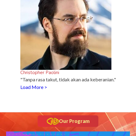
Christopher Paolini
"Tanpa rasa takut, tidak akan ada keberanian."
Load More >
Our Program