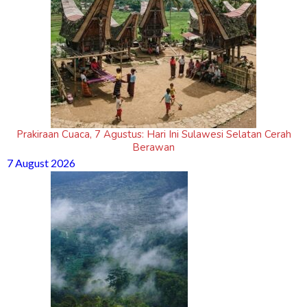
Prakiraan Cuaca, 7 Agustus: Hari Ini Sulawesi Selatan Cerah
Berawan
7 August 2026