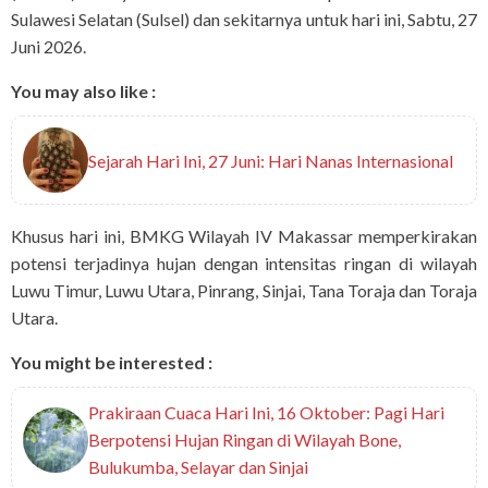
Sulawesi Selatan (Sulsel) dan sekitarnya untuk hari ini, Sabtu, 27
Juni 2026.
You may also like :
Sejarah Hari Ini, 27 Juni: Hari Nanas Internasional
Khusus hari ini, BMKG Wilayah IV Makassar memperkirakan
potensi terjadinya hujan dengan intensitas ringan di wilayah
Luwu Timur, Luwu Utara, Pinrang, Sinjai, Tana Toraja dan Toraja
Utara.
You might be interested :
Prakiraan Cuaca Hari Ini, 16 Oktober: Pagi Hari
Berpotensi Hujan Ringan di Wilayah Bone,
Bulukumba, Selayar dan Sinjai