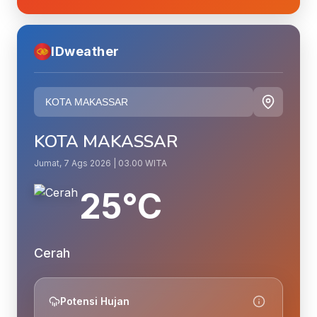
IDweather
KOTA MAKASSAR
Jumat, 7 Ags 2026 | 03.00 WITA
25°C
Cerah
Potensi Hujan