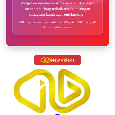
Widget ini membantu Anda sahabat IDenesian
mencari hashtag terbaik untuk postingan
instagram kamu agar
outstanding !
Klik tiap hashtagnya untuk memilih, atau klik Copy All
untuk menyalin semuanya :)
New Videos