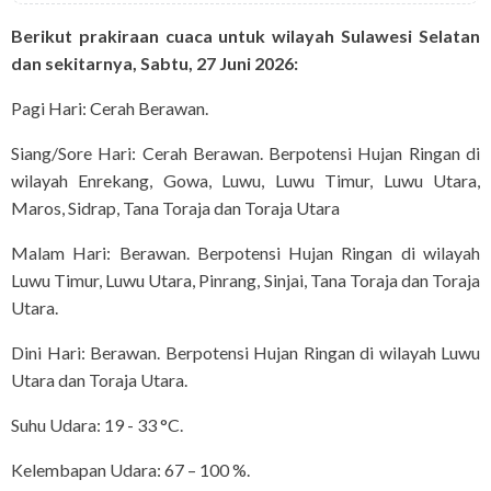
Berikut prakiraan cuaca untuk wilayah Sulawesi Selatan
dan sekitarnya, Sabtu,
27 Juni 2026:
Pagi Hari: Cerah Berawan.
Siang/Sore Hari: Cerah Berawan. Berpotensi Hujan Ringan di
wilayah Enrekang, Gowa, Luwu, Luwu Timur, Luwu Utara,
Maros, Sidrap, Tana Toraja dan Toraja Utara
Malam Hari: Berawan. Berpotensi Hujan Ringan di wilayah
Luwu Timur, Luwu Utara, Pinrang, Sinjai, Tana Toraja dan Toraja
Utara.
Dini Hari: Berawan. Berpotensi Hujan Ringan di wilayah Luwu
Utara dan Toraja Utara.
Suhu Udara: 19 - 33 °C.
Kelembapan Udara: 67 – 100 %.