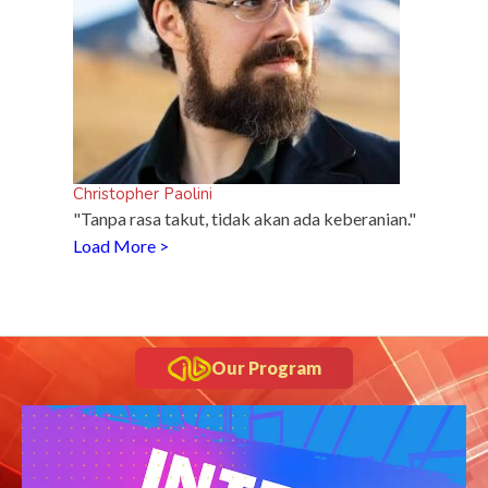
Christopher Paolini
"Tanpa rasa takut, tidak akan ada keberanian."
Load More >
Our Program