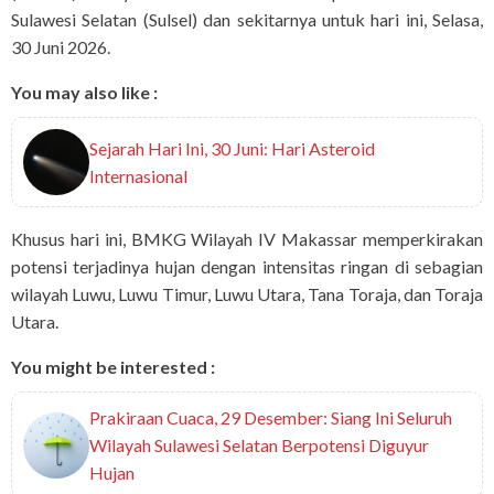
Sulawesi Selatan (Sulsel) dan sekitarnya untuk hari ini, Selasa,
30 Juni 2026.
You may also like :
Sejarah Hari Ini, 30 Juni: Hari Asteroid
Internasional
Khusus hari ini, BMKG Wilayah IV Makassar memperkirakan
potensi terjadinya hujan dengan intensitas ringan di sebagian
wilayah Luwu, Luwu Timur, Luwu Utara, Tana Toraja, dan Toraja
Utara.
You might be interested :
Prakiraan Cuaca, 29 Desember: Siang Ini Seluruh
Wilayah Sulawesi Selatan Berpotensi Diguyur
Hujan