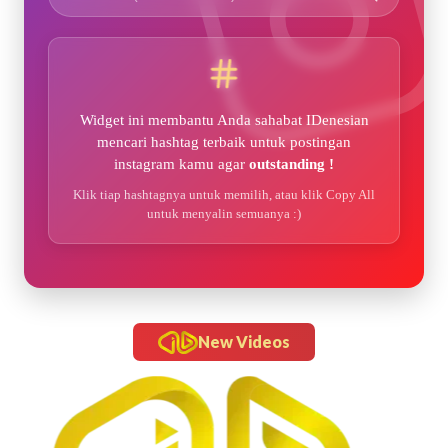
Widget ini membantu Anda sahabat IDenesian
mencari hashtag terbaik untuk postingan
instagram kamu agar
outstanding !
Klik tiap hashtagnya untuk memilih, atau klik Copy All
untuk menyalin semuanya :)
New Videos