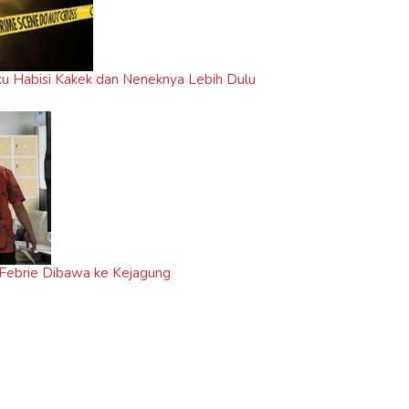
ku Habisi Kakek dan Neneknya Lebih Dulu
 Febrie Dibawa ke Kejagung