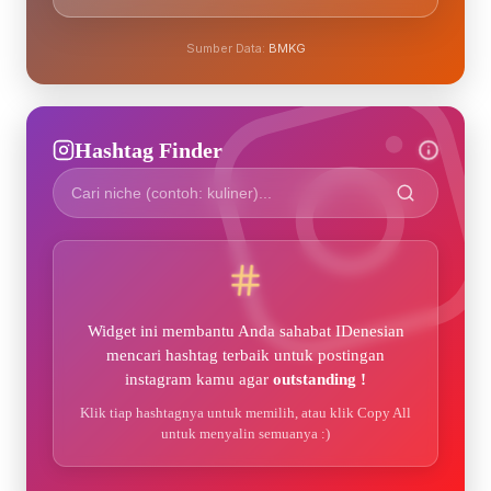
Sumber Data:
BMKG
Hashtag Finder
Widget ini membantu Anda sahabat IDenesian
mencari hashtag terbaik untuk postingan
instagram kamu agar
outstanding !
Klik tiap hashtagnya untuk memilih, atau klik Copy All
untuk menyalin semuanya :)