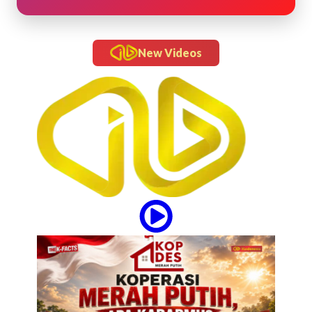
New Videos