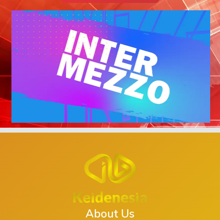
About Us