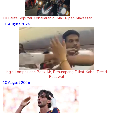
10 Fakta Seputar Kebakaran di Mall Nipah Makassar
10 August 2026
Ingin Lompat dari Batik Air, Penumpang Diikat Kabel Ties di
Pesawat
10 August 2026