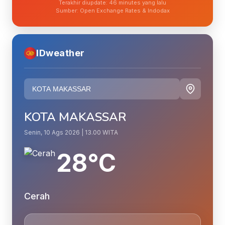
Terakhir diupdate: 46 minutes yang lalu
Sumber: Open Exchange Rates & Indodax
IDweather
KOTA MAKASSAR
Senin, 10 Ags 2026 | 13.00 WITA
28°C
Cerah