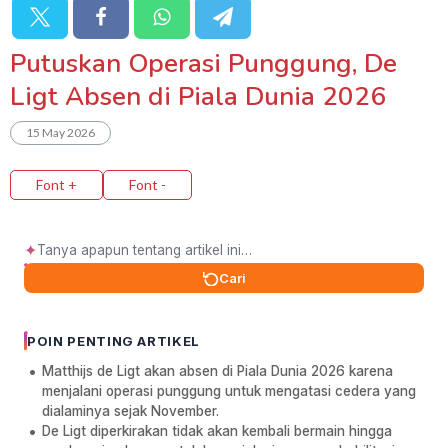
Putuskan Operasi Punggung, De
Ligt Absen di Piala Dunia 2026
15 May 2026
Font +
Font -
✦
Cari
POIN PENTING ARTIKEL
Matthijs de Ligt akan absen di Piala Dunia 2026 karena
menjalani operasi punggung untuk mengatasi cedera yang
dialaminya sejak November.
De Ligt diperkirakan tidak akan kembali bermain hingga