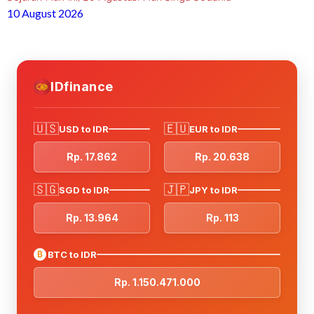
10 August 2026
IDfinance
🇺🇸
🇪🇺
USD to IDR
EUR to IDR
Rp. 17.862
Rp. 20.638
🇸🇬
🇯🇵
SGD to IDR
JPY to IDR
Rp. 13.964
Rp. 113
₿
BTC to IDR
Rp. 1.150.471.000