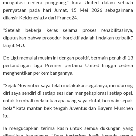
mengatasi cedera punggung," kata United dalam sebuah
pernyataan pada hari Jumat, 15 Mei 2026 sebagaimana
dilansir Keidenesia.tv dari France24.
"Setelah bekerja keras selama proses rehabilitasinya,
diputuskan bahwa prosedur korektif adalah tindakan terbaik,"
lanjut MU.
De Ligt memulai musim ini dengan positif, bermain penuh di 13
pertandingan Liga Premier pertama United hingga cedera
menghentikan perkembangannya.
"Sejak November saya telah melakukan segalanya, mendorong
diri saya sendiri di setiap sesi dan mengeksplorasi setiap opsi,
untuk kembali melakukan apa yang saya cintai, bermain sepak
bola," kata mantan bek tengah Juventus dan Bayern Munchen
itu.
Ia mengucapkan terima kasih untuk semua dukungan yang
diberikan kepadanya. "Saya berterima kasih kepada semua