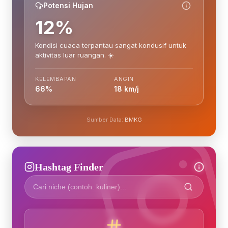
Potensi Hujan
12%
Kondisi cuaca terpantau sangat kondusif untuk
aktivitas luar ruangan. ☀️
KELEMBAPAN
ANGIN
66%
18 km/j
Sumber Data:
BMKG
Hashtag Finder