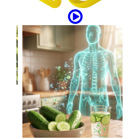
the-
Fil
Kota