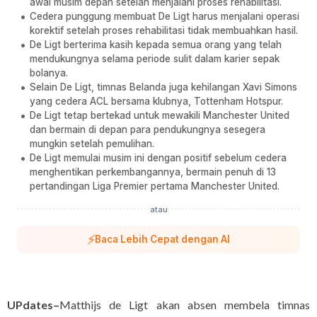
awal musim depan setelah menjalani proses rehabilitasi.
Cedera punggung membuat De Ligt harus menjalani operasi
korektif setelah proses rehabilitasi tidak membuahkan hasil.
De Ligt berterima kasih kepada semua orang yang telah
mendukungnya selama periode sulit dalam karier sepak
bolanya.
Selain De Ligt, timnas Belanda juga kehilangan Xavi Simons
yang cedera ACL bersama klubnya, Tottenham Hotspur.
De Ligt tetap bertekad untuk mewakili Manchester United
dan bermain di depan para pendukungnya sesegera
mungkin setelah pemulihan.
De Ligt memulai musim ini dengan positif sebelum cedera
menghentikan perkembangannya, bermain penuh di 13
pertandingan Liga Premier pertama Manchester United.
atau
⚡
Baca Lebih Cepat dengan AI
UPdates–
Matthijs de Ligt akan absen membela timnas