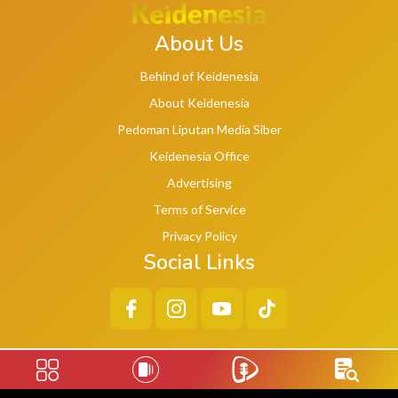
About Us
Behind of Keidenesia
About Keidenesia
Pedoman Liputan Media Siber
Keidenesia Office
Advertising
Terms of Service
Privacy Policy
Social Links
2020 -
2026
©
keidenesia.tv