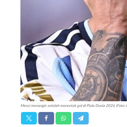
Messi menangis setelah mencetak gol di Piala Dunia 2026 (Foto