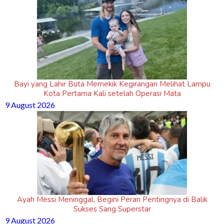
Bayi yang Lahir Buta Memekik Kegirangan Melihat Lampu
Kota Pertama Kali setelah Operasi Mata
9 August 2026
Ayah Messi Meninggal, Begini Peran Pentingnya di Balik
Sukses Sang Superstar
9 August 2026