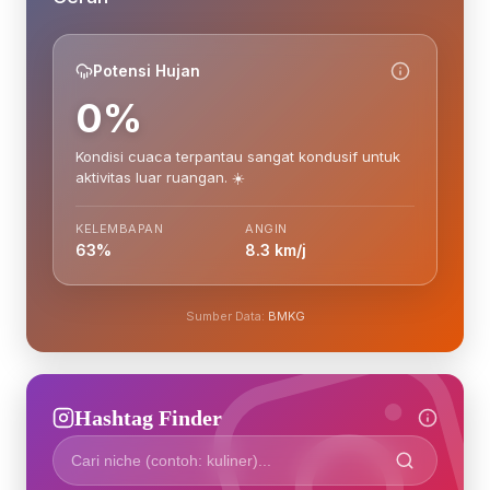
Potensi Hujan
0%
Kondisi cuaca terpantau sangat kondusif untuk
aktivitas luar ruangan. ☀️
KELEMBAPAN
ANGIN
63%
8.3 km/j
Sumber Data:
BMKG
Hashtag Finder