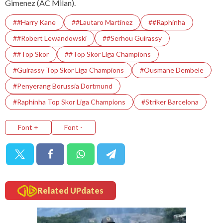
Gimenez (AC Milan).
##Harry Kane
##Lautaro Martinez
##Raphinha
##Robert Lewandowski
##Serhou Guirassy
##Top Skor
##Top Skor Liga Champions
#Guirassy Top Skor Liga Champions
#Ousmane Dembele
#Penyerang Borussia Dortmund
#Raphinha Top Skor Liga Champions
#Striker Barcelona
Font +
Font -
Related UPdates