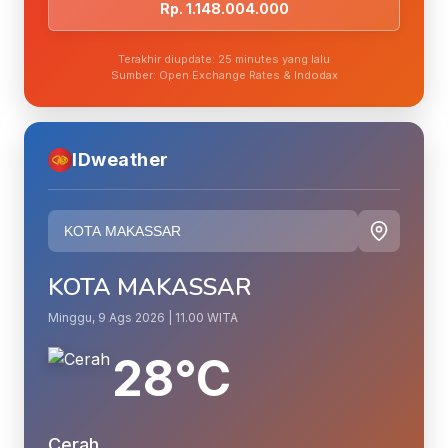
Rp. 1.148.004.000
Terakhir diupdate: 25 minutes yang lalu
Sumber: Open Exchange Rates & Indodax
IDweather
KOTA MAKASSAR
Minggu, 9 Ags 2026 | 11.00 WITA
28°C
Cerah