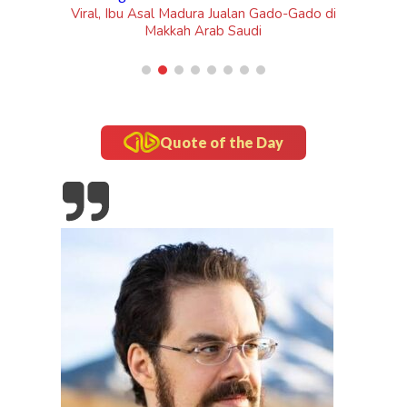
di
Quote of the Day