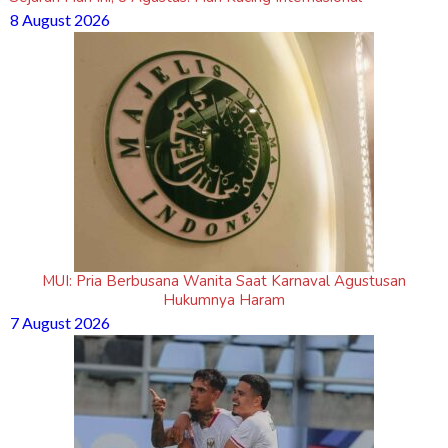
8 August 2026
MUI: Pria Berbusana Wanita Saat Karnaval Agustusan
Hukumnya Haram
7 August 2026