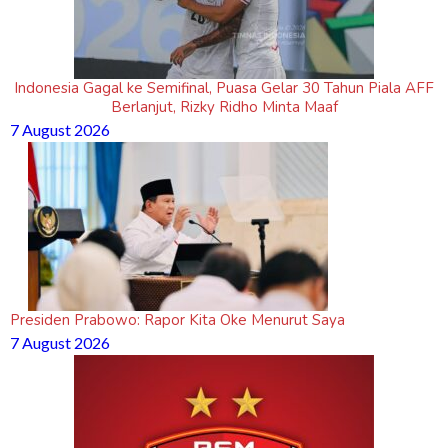
Indonesia Gagal ke Semifinal, Puasa Gelar 30 Tahun Piala AFF
Berlanjut, Rizky Ridho Minta Maaf
7 August 2026
Presiden Prabowo: Rapor Kita Oke Menurut Saya
7 August 2026