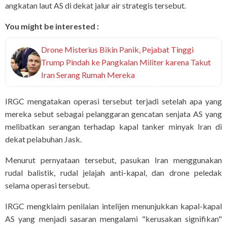
angkatan laut AS di dekat jalur air strategis tersebut.
You might be interested :
Drone Misterius Bikin Panik, Pejabat Tinggi
Trump Pindah ke Pangkalan Militer karena Takut
Iran Serang Rumah Mereka
IRGC mengatakan operasi tersebut terjadi setelah apa yang
mereka sebut sebagai pelanggaran gencatan senjata AS yang
melibatkan serangan terhadap kapal tanker minyak Iran di
dekat pelabuhan Jask.
Menurut pernyataan tersebut, pasukan Iran menggunakan
rudal balistik, rudal jelajah anti-kapal, dan drone peledak
selama operasi tersebut.
IRGC mengklaim penilaian intelijen menunjukkan kapal-kapal
AS yang menjadi sasaran mengalami "kerusakan signifikan"