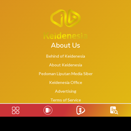
About Us
Behind of Keidenesia
About Keidenesia
Pedoman Liputan Media Siber
Keidenesia Office
Advertising
Terms of Service
Privacy Policy
Social Links