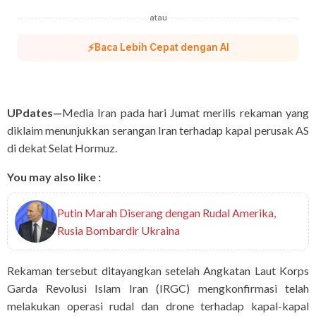
atau
⚡
Baca Lebih Cepat dengan AI
UPdates—
Media Iran pada hari Jumat merilis rekaman yang
diklaim menunjukkan serangan Iran terhadap kapal perusak AS
di dekat Selat Hormuz.
You may also like :
Putin Marah Diserang dengan Rudal Amerika,
Rusia Bombardir Ukraina
Rekaman tersebut ditayangkan setelah Angkatan Laut Korps
Garda Revolusi Islam Iran (IRGC) mengkonfirmasi telah
melakukan operasi rudal dan drone terhadap kapal-kapal