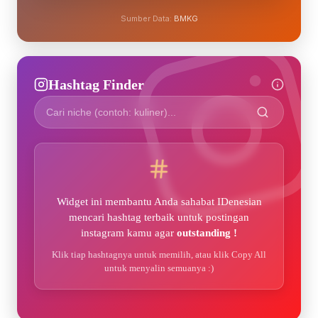
Sumber Data:
BMKG
Hashtag Finder
Widget ini membantu Anda sahabat IDenesian
mencari hashtag terbaik untuk postingan
instagram kamu agar
outstanding !
Klik tiap hashtagnya untuk memilih, atau klik Copy All
untuk menyalin semuanya :)