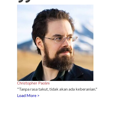
Christopher Paolini
"Tanpa rasa takut, tidak akan ada keberanian."
Load More >