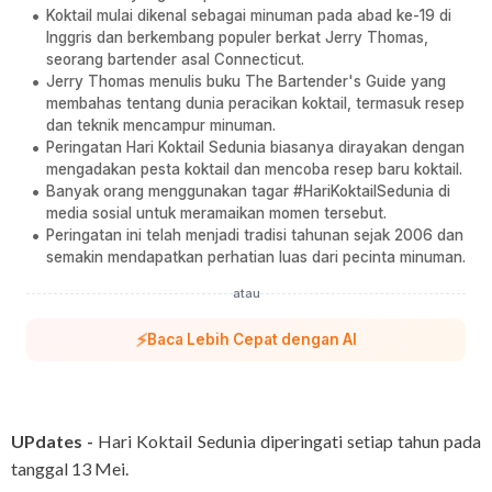
Koktail mulai dikenal sebagai minuman pada abad ke-19 di
Inggris dan berkembang populer berkat Jerry Thomas,
seorang bartender asal Connecticut.
Jerry Thomas menulis buku The Bartender's Guide yang
membahas tentang dunia peracikan koktail, termasuk resep
dan teknik mencampur minuman.
Peringatan Hari Koktail Sedunia biasanya dirayakan dengan
mengadakan pesta koktail dan mencoba resep baru koktail.
Banyak orang menggunakan tagar #HariKoktailSedunia di
media sosial untuk meramaikan momen tersebut.
Peringatan ini telah menjadi tradisi tahunan sejak 2006 dan
semakin mendapatkan perhatian luas dari pecinta minuman.
atau
⚡
Baca Lebih Cepat dengan AI
UPdates -
Hari Koktail Sedunia diperingati setiap tahun pada
tanggal 13 Mei.