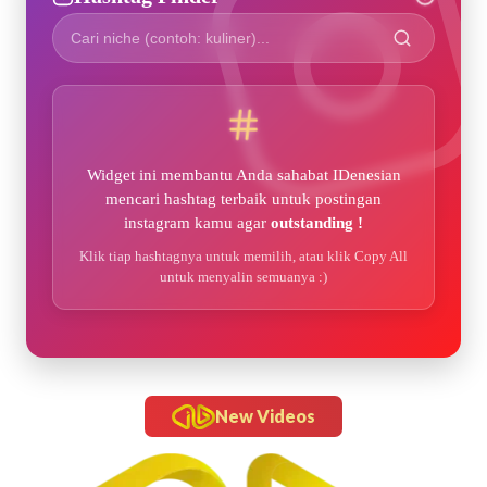
Widget ini membantu Anda sahabat IDenesian
mencari hashtag terbaik untuk postingan
instagram kamu agar
outstanding !
Klik tiap hashtagnya untuk memilih, atau klik Copy All
untuk menyalin semuanya :)
New Videos