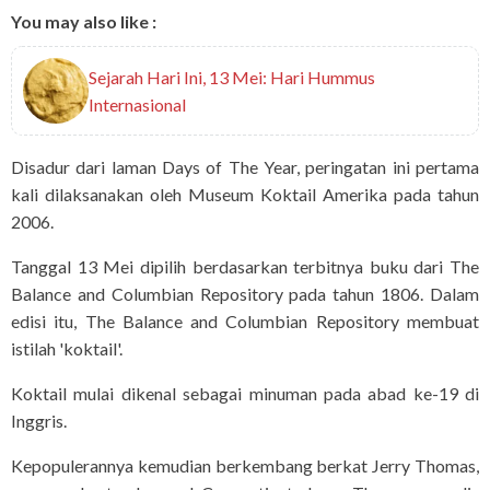
You may also like :
Sejarah Hari Ini, 13 Mei: Hari Hummus
Internasional
Disadur dari laman Days of The Year, peringatan ini pertama
kali dilaksanakan oleh Museum Koktail Amerika pada tahun
2006.
Tanggal 13 Mei dipilih berdasarkan terbitnya buku dari The
Balance and Columbian Repository pada tahun 1806. Dalam
edisi itu, The Balance and Columbian Repository membuat
istilah 'koktail'.
Koktail mulai dikenal sebagai minuman pada abad ke-19 di
Inggris.
Kepopulerannya kemudian berkembang berkat Jerry Thomas,