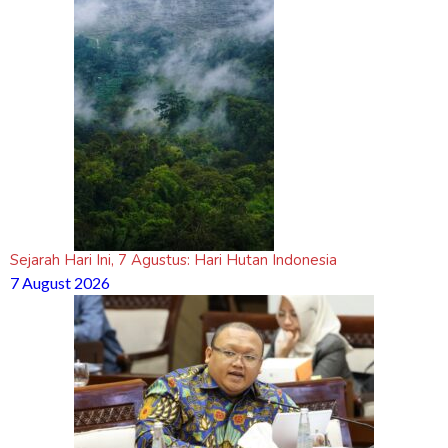
Sejarah Hari Ini, 7 Agustus: Hari Hutan Indonesia
7 August 2026