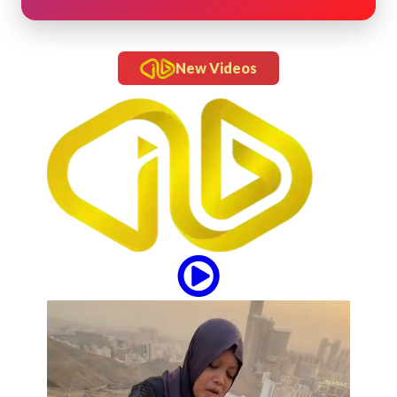
New Videos