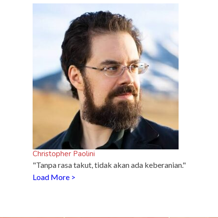
Christopher Paolini
"Tanpa rasa takut, tidak akan ada keberanian."
Load More >