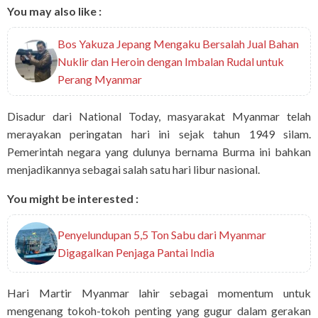
You may also like :
Bos Yakuza Jepang Mengaku Bersalah Jual Bahan
Nuklir dan Heroin dengan Imbalan Rudal untuk
Perang Myanmar
Disadur dari National Today, masyarakat Myanmar telah
merayakan peringatan hari ini sejak tahun 1949 silam.
Pemerintah negara yang dulunya bernama Burma ini bahkan
menjadikannya sebagai salah satu hari libur nasional.
You might be interested :
Penyelundupan 5,5 Ton Sabu dari Myanmar
Digagalkan Penjaga Pantai India
Hari Martir Myanmar lahir sebagai momentum untuk
mengenang tokoh-tokoh penting yang gugur dalam gerakan