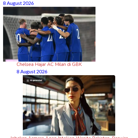
8 August 2026
Chelsea Hajar AC Milan di GBK
8 August 2026