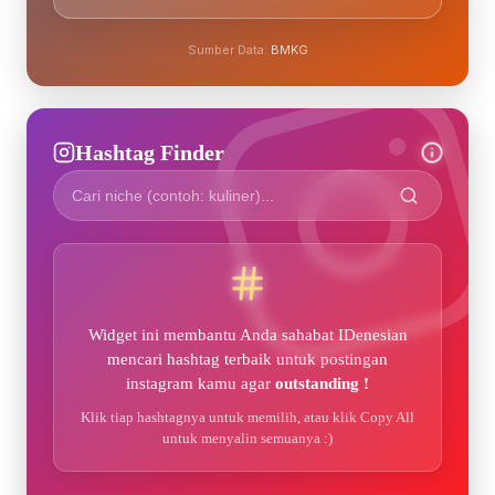
Sumber Data:
BMKG
Hashtag Finder
Widget ini membantu Anda sahabat IDenesian
mencari hashtag terbaik untuk postingan
instagram kamu agar
outstanding !
Klik tiap hashtagnya untuk memilih, atau klik Copy All
untuk menyalin semuanya :)