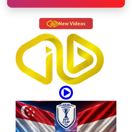
New Videos