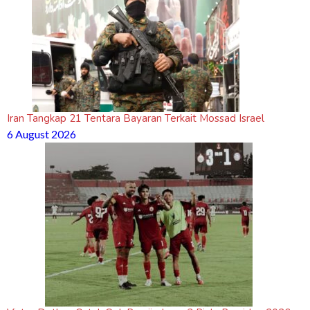
Iran Tangkap 21 Tentara Bayaran Terkait Mossad Israel
6 August 2026