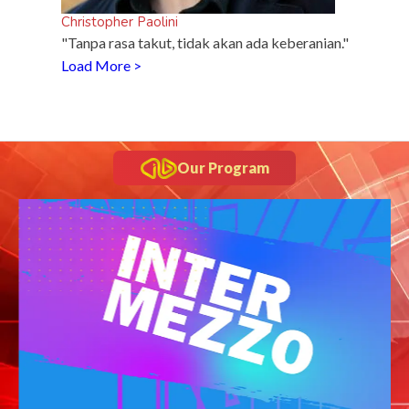
Christopher Paolini
"Tanpa rasa takut, tidak akan ada keberanian."
Load More >
Our Program