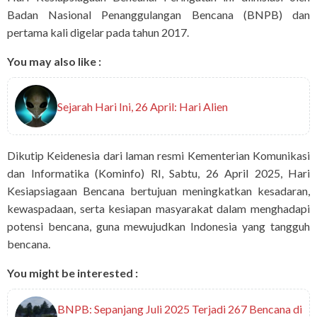
Badan Nasional Penanggulangan Bencana (BNPB) dan
pertama kali digelar pada tahun 2017.
You may also like :
Sejarah Hari Ini, 26 April: Hari Alien
Dikutip Keidenesia dari laman resmi Kementerian Komunikasi
dan Informatika (Kominfo) RI, Sabtu, 26 April 2025, Hari
Kesiapsiagaan Bencana bertujuan meningkatkan kesadaran,
kewaspadaan, serta kesiapan masyarakat dalam menghadapi
potensi bencana, guna mewujudkan Indonesia yang tangguh
bencana.
You might be interested :
BNPB: Sepanjang Juli 2025 Terjadi 267 Bencana di