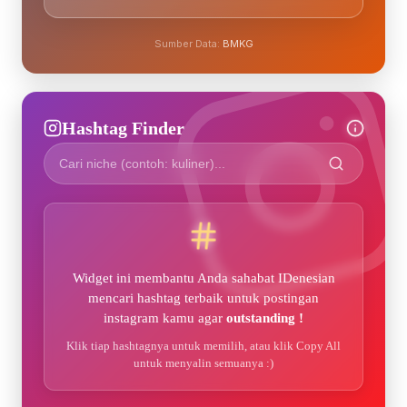
Sumber Data:
BMKG
Hashtag Finder
Widget ini membantu Anda sahabat IDenesian
mencari hashtag terbaik untuk postingan
instagram kamu agar
outstanding !
Klik tiap hashtagnya untuk memilih, atau klik Copy All
untuk menyalin semuanya :)