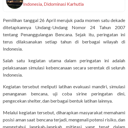
Indonesia, Didominasi Karhutla
Pemilihan tanggal 26 April merujuk pada momen satu dekade
ditetapkannya Undang-Undang Nomor 24 Tahun 2007
tentang Penanggulangan Bencana. Sejak itu, peringatan ini
terus dilaksanakan setiap tahun di berbagai wilayah di
Indonesia.
Salah satu kegiatan utama dalam peringatan ini adalah
pelaksanaan simulasi kebencanaan secara serentak di seluruh
Indonesia.
Kegiatan tersebut meliputi latihan evakuasi mandiri, simulasi
penanganan bencana, uji coba sirine peringatan dini,
pengecekan shelter, dan berbagai bentuk latihan lainnya.
Melalui kegiatan tersebut, diharapkan masyarakat memahami
posisi aman saat bencana terjadi, mengenali potensi risiko, dan
mengetahui langkah-langkah mitigasi yang tepat dalam