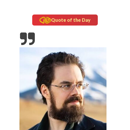
Quote of the Day